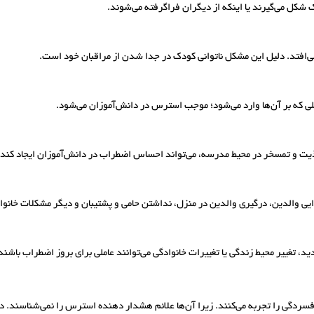
ک شکل می‌گیرند یا اینکه از دیگران فراگرفته می‌شوند.
ی‌افتد. دلیل این مشکل ناتوانی کودک در جدا شدن از مراقبان خود است.
صیلی که بر آن‌ها وارد می‌شود؛ موجب استرس در دانش‌آموزان می‌شود.
اذیت و تمسخر در محیط مدرسه، می‌تواند احساس اضطراب در دانش‌آموزان ایجاد کند.
یی والدین، درگیری والدین در منزل، نداشتن حامی و پشتیبان و دیگر مشکلات خانوا
، تغییر محیط زندگی یا تغییرات خانوادگی می‌توانند عاملی برای بروز اضطراب باشند
ردگی را تجربه می‌کنند. زیرا آن‌ها علائم هشدار دهنده استرس را نمی‌شناسند. در