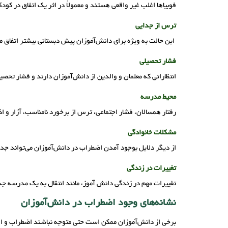
فوبیاها اغلب غیر واقعی هستند و معمولاً در اثر یک اتفاق در کود
ترس از جدایی
این حالت به ویژه برای دانش‌آموزان پیش دبستانی بیشتر اتفاق م
فشار تحصیلی
انتظاراتی که معلمان و والدین از دانش‌آموزان دارند و فشار تح
محیط مدرسه
رفتار همسالان، فشار اجتماعی، ترس از برخورد نامناسب، آزار و 
مشکلات خانوادگی
از دیگر دلایل بوجود آمدن اضطراب در دانش‌آموزان می‌تواند جدا
تغییرات در زندگی
تغییرات مهم در زندگی دانش آموز، مانند انتقال به یک مدرسه جدید
نشانه‌های وجود اضطراب در دانش‌آموزان
برخی از دانش‌آموزان ممکن است حتی متوجه نباشند اضطراب و افس