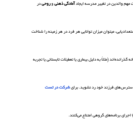
 مهم والدین در تغییر مدرسه ایجاد
آمادگی ذهنی
و
روحی
در
دیابی، میتوان میزان توانایی هر فرد در هر زمینه را شناخت
نده‌اند (مثلاً به دلیل بیماری یا تعطیلات تابستانی یا تجربه
 استرس‌های فرزند خود رد نشوید. برای
شرکت در تست
رای برنامه‌های گروهی امتناع می‌کنند.