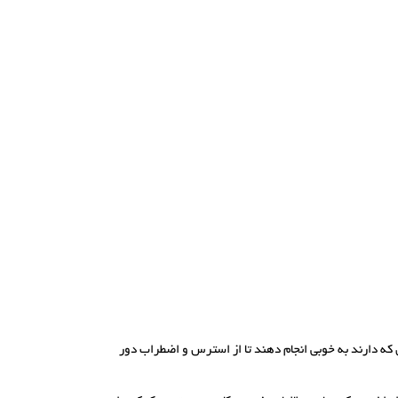
 که دارند به خوبی انجام دهند تا از استرس و اضطراب دور