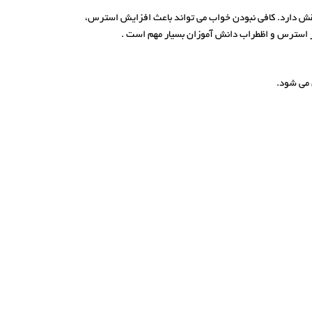
قش دارد. کافی نبودن خواب می‌ تواند باعث افزایش استرس،
در استرس و اظطراب دانش آموزان بسیار مهم است .
 می شود.