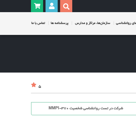
ی روانشناسی
سازمان‌ها، مراکز و مدارس
پرسشنامه ها
تماس با ما
5
شرکت در تست روانشناسی شخصیت MMPI-370