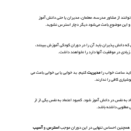
انند از مشاور مدرسه، معلمان، مدیران یا حتی دانش آموز
 و این موضوع باعث می‌شود دیگر دچار استرس نشوید.
که دانش پذیران باید آن را در دوران کودکی آموزش ببینند،
زیادی در موفقیت آنها دارد را نخواهند داشت.
اید ساعت خواب را
مدیریت
کنیم. بد خوابی یا بی خوابی باعث می
یاری کافی را ندارند.
 به نفس در دانش آموز شود. کمبود اعتماد به نفس یکی از از
 مطلوبی داشته باشد.
 و همچنین احساس تنهایی در این دوران موجب
استرس
و
آسیب