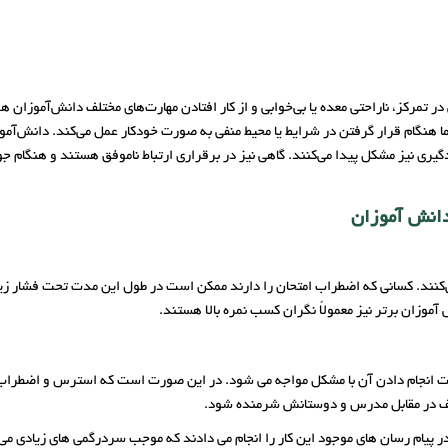
 تمرکز، ناراحتی معده یا بی‌خوابی و از کار افتادن مهارت‌های مختلف دانش‌آموزان ه
 هنگام قرار گرفتن در شرایط یا محیط منفی به صورت خودکار عمل می‌کند. دانش‌آمو
ری نیز مشکل پیدا می‌کنند. گاهی نیز در برقراری ارتباط ناموفق هستند و هنگام ج
دانش آموزان
نند. کسانی که اضطراب امتحان را دارند ممکن است در طول این مدت تحت فشار زیادی 
ان برتر نیز معمولاً نگران کسب نمره بالا هستند.
ت انجام دادن آن با مشکل مواجه می شود. در این صورت است که استرس و اضطراب آ
لیف در مقابل مدرس و دوستانش شرمنده شود.
ر پیام رسان های موجود این کار را انجام می دادند که موجب سردرگمی های زیادی م