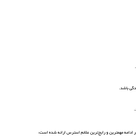
دگی باشد.
.
 ادامه مهمترین و رایج‌ترین علائم استرس ارائه شده است: