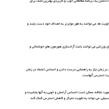
یرا داشتن یک برنامه مطالعاتی خوب و کاربردی بهترین کمک برای
ت‌ ها، می‌ توانند به طور موثرتر به اهداف خود دست یابند و
ای ورزشی می‌ توانند باعث آزادسازی هورمون‌ های خوشحالی و
 در زمان نیاز به راهنمایی درست دادن و احساس اعتماد در زمان
دیریت استرس آنهاست.
مورد علاقه، ممکن است احساس آرامش و خوبی به آنها بخشیده و
موسیقی، می‌ تواند به تقویت تمرکز و کاهش استرس کمک کند.