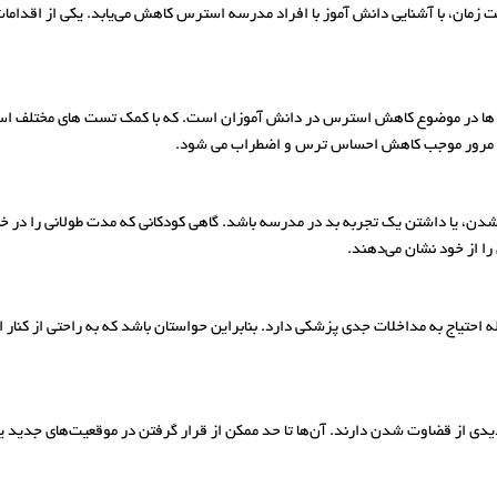
زمان، با آشنایی دانش آموز با افراد مدرسه استرس کاهش می‌یابد. یکی از اقدامات
ا در موضوع کاهش استرس در دانش آموزان است. که با کمک تست های مختلف استعدا
ر به مرور موجب کاهش احساس ترس و اضطراب می شود.
یا داشتن یک تجربه بد در مدرسه باشد. گاهی کودکانی که مدت طولانی را در خانه گذرا
ا از خود نشان می‌دهند.
احتیاج به مداخلات جدی پزشکی دارد. بنابراین حواستان باشد که به راحتی از کنار
 از قضاوت شدن دارند. آن‌ها تا حد ممکن از قرار گرفتن در موقعیت‌های جدید یا اج