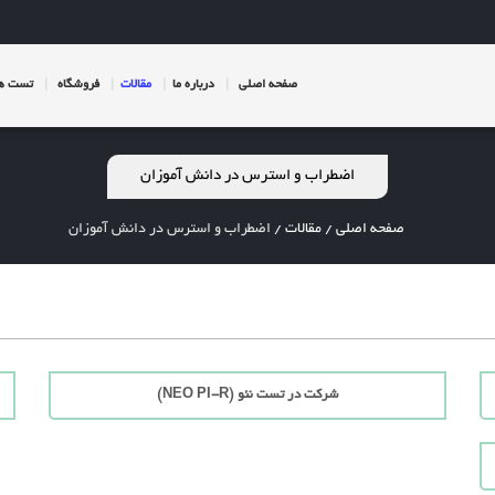
صفحه اصلی
درباره ما
مقالات
فروشگاه
تست ها
اضطراب و استرس در دانش آموزان
صفحه اصلی
/
مقالات
/
اضطراب و استرس در دانش آموزان
شرکت در تست نئو (NEO PI-R)