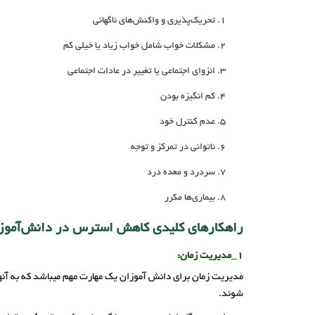
تحریک‌پذیری و واکنش‌های ناگهانی
مشکلات خواب شامل خواب زیاد یا خیلی کم
انزوای اجتماعی یا تغییر در عادات اجتماعی
کم انگیزه بودن
عدم کنترل خود
ناتوانی در تمرکز و توجه
سردرد و معده درد
بیماری‌ها مکرر
راهکارهای کلیدی کاهش استرس در دانش‌آموز
1_مدیریت زمان:
مدیریت زمان برای دانش‌ آموزان یک مهارت مهم میباشد که به آنه
شوند.