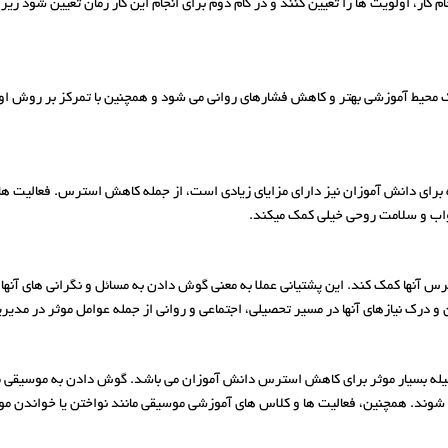
م کار، اولویت ها را تعیین کنند و در گام دوم برای انجام این کار زمان تعیین شود ز
محیط آموزشی بهتر و کاهش فشارهای روانی می شود و همچنین با تمرکز بر روش اولوی
 برای دانش‌ آموزان نیز دارای مزایای زیادی است، از جمله کاهش استرس. فعالیت‌ ه
ب و سلامت روحی خیلی کمک میکند‌.
 آنها کمک کند. این پشتیانی عملا به معنی گوش دادن به مسائل و نگرانی‌ های آنها،
ن و درک نیازهای آنها در مسیر تحصیلی، اجتماعی و روانی از جمله عوامل موثر در م
یله بسیار موثر برای کاهش استرس دانش‌ آموزان می باشد. گوش دادن به موسیقی 
ر شوند. همچنین، فعالیت‌ ها و کلاس های آموزشی موسیقی مانند نواختن یا خواندن 