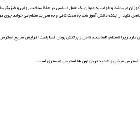
موزان می باشد و خواب به عنوان یک عامل اساسی در حفظ سلامت روانی و فیزیکی ن
صل کنید از اینکه دانش‌ آموز شما به مدت کافی و به صورت منظم می‌ خوابد چون 
نش دارد زیرا نامنظم، نامناسب، ناامن و پرتنش بودن فضا باعث افزایش سریع استرس
ها استرس مرضی و شدید ترین اون ها استرس هیستری است.