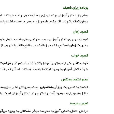
برنامه ریزی ضعیف
بعضی از دانش آموزان برنامه ریزی و سازماندهی را بلد نیستند.
موفق کمک بگیرند. اگر یک برنامه ریزی درسی درست داشته باشید
کمبود زمان
نبود زمان برای دانش آموزان موجب درگیری های شدید ذهنی خواهد
مدیریت زمان
است چرا که در زمانیکه در مقاطع بالاتر با انبوهی
کمبود خواب
خواب کافی یکی از مهم‌ترین عوامل تاثیر گذار در تمرکز و
موفقیت 
شود دانش آموزان با وجود اینکه توانمند هستند، اما آن قدر ت
عدم اعتماد به نفس
اعتماد به نفس یک ویژگی
شخصیتی
است، سرزنش ها از سوی معلم ی
دلایل مهم برای به وجود آمدن استرس در دانش آموزان است. با 
تغییر مدرسه
مراحل انتقال دانش آموز به مدرسه دیگر مشکلاتی به وجود می‌آ