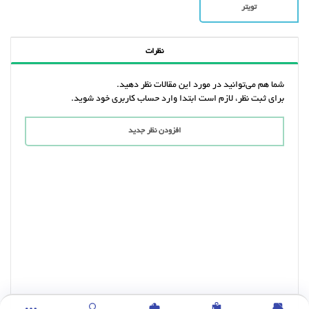
تویتر
نظرات
شما هم می‌توانید در مورد این مقالات نظر دهید.
برای ثبت نظر، لازم است ابتدا وارد حساب کاربری خود شوید.
افزودن نظر جدید