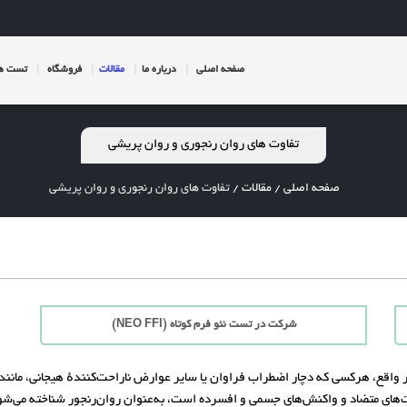
صفحه اصلی
درباره ما
مقالات
فروشگاه
تست ها
تفاوت های روان رنجوری و روان پریشی
صفحه اصلی
/
مقالات
/
تفاوت های روان رنجوری و روان پریشی
شرکت در تست نئو فرم کوتاه (NEO FFI)
در واقع، هرکسی که دچار اضطراب فراوان یا سایر عوارض ناراحت‌کنندهٔ هیجانی، مانند
‌های متضاد و واکنش‌های جسمی و افسرده است، به‌عنوان روان‌رنجور شناخته می‌شو