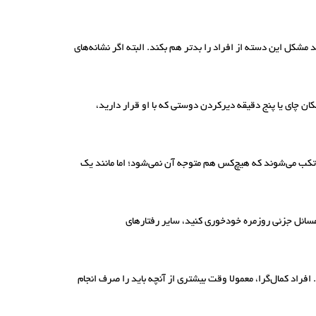
 مشکل این دسته از افراد را بدتر هم بکند. البته اگر نشانه‌های
 چای یا پنج دقیقه دیرکردن دوستی که با او قرار دارید،
مرتکب می‌شوند که هیچ‌کس هم متوجه آن نمی‌شود؛ اما مانند یک
ا مسائل جزئی روزمره خودخوری کنید، سایر رفتارهای
افراد کمال‌گرا، معمولا وقت بیشتری از آنچه باید را صرف انجام