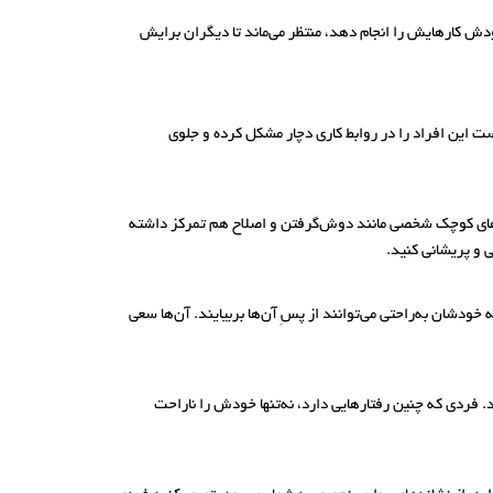
ودش کارهایش را انجام دهد، منتظر می‌ماند تا دیگران برایش
 است این افراد را در روابط کاری دچار مشکل کرده و جلوی
کارهای کوچک شخصی مانند دوش‌گرفتن و اصلاح هم تمرکز داشته
ی و پریشانی کنید.
 خودشان به‌راحتی می‌توانند از پسِ آن‌ها بربیایند. آن‌ها سعی
د. فردی که چنین رفتارهایی دارد، نه‌تنها خودش را ناراحت