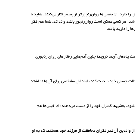
دارد؛ اما بعضی‌ها روان‌رنجورتر از بقیه رفتار می‌کنند. شاید با
اشد. هر کسی ممکن است روان‌رنجور باشد و نداند. شما هم فکر
 را دارید یا نه.
ت پله‌های آن‌ها نروید؛ چنین آدم‌هایی رفتارهای روان رنجوری
شکلات جسمی خود صحبت کند، اما دلیل مشخصی برای آن‌ها نداشته
ود. بعضی‌ها کنترل خود را از دست می‌دهند؛ اما خیلی‌ها هم
از والدین آن‌قدر نگران محافظت از فرزند خود هستند، که به او