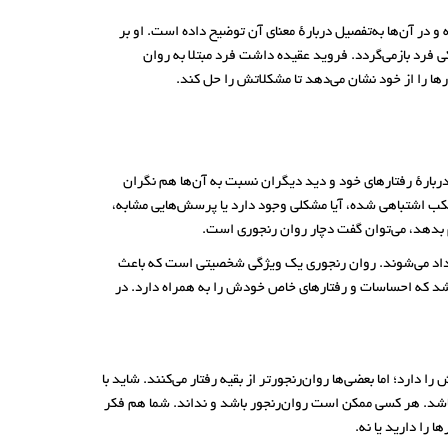
ری نوشته و در آن‌ها به‌تفصیل دربارهٔ معنای آن توضیح داده است. او بر
ی فرد بازمی‌گردد. فروید عقیده داشت فرد مبتلا به روان
ها را از خود نشان می‌دهد تا مشکلاتش را حل کند.
ربارهٔ رفتارهای خود و دید دیگران نسبت به آن‌ها هم نگران
تکب اشتباهی شده، آیا مشکلی وجود دارد یا پرسش‌هایی مشابه،
ام بدهد، می‌توان گفت دچار روان رنجوری است.
لمداد می‌شوند. روان رنجوری یک ویژگی شخصیتی است که باعث
ی‌شد که احساسات و رفتارهای خاص خودش را به همراه دارد. در
دارد؛ اما بعضی‌ها روان‌رنجورتر از بقیه رفتار می‌کنند. شاید با
اشد. هر کسی ممکن است روان‌رنجور باشد و نداند. شما هم فکر
 را دارید یا نه.