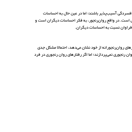
نسبت به اضطراب و افسردگی آسیب‌پذیر باشند؛ اما در عین حال به احساسات
گی است. در واقع روان‌رنجور، به فکر احساسات دیگران است و
 فراوان نسبت به احساسات دیگران.
ای روان‌رنجورانه از خود نشان می‌دهد، احتمالا مشکل جدی
 رنجوری نمی‌پردازند؛ اما اگر رفتارهای روان رنجوری در فرد