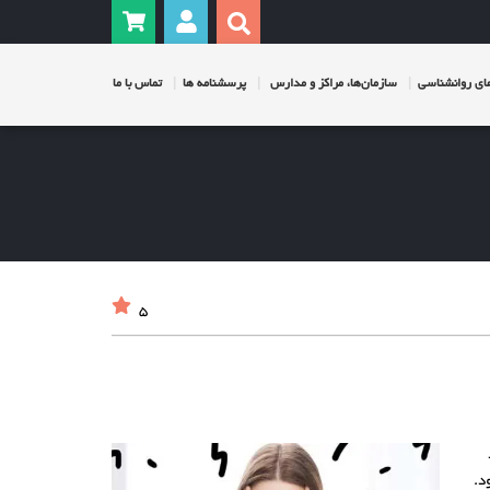
ی روانشناسی
سازمان‌ها، مراکز و مدارس
پرسشنامه ها
تماس با ما
5
د.