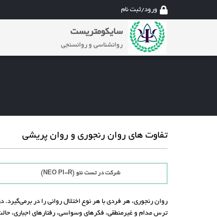
ورود/ثبت نام
سایکومتریست
روانشناسی و روانسنجی
تفاوت های روان رنجوری و روان پریشی
شرکت در تست نئو (NEO PI-R)
روان رنجوری، هر فردی با هر نوع اختلال روانی را در برمی‌گیرد. 
ترس مدام و غیرمنطقی، فکرهای وسواسی، رفتارهای اجباری، حالت