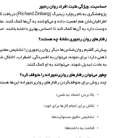
حساسیت، ویژگی مثبت افراد روان رنجور
پژوهشگری به‌ 
اطرافیان‌شان هم اهمیت داده و می‌کوشند به آن‌ها کمک کنند. مض
دوست دارد به آن‌ها کمک کند تا احساس بهتری داشته باشند. ح
رفتارهای روان رنجوری نشانهٔ چه هستند؟
پیش‌تر گفتیم روان‌شناس‌ها دیگر روان رنجوری را تشخیص معتبری 
ذهنی دارد؛ برای نمونه، می‌توان به افسردگی، اضطراب، اختلال ش
به عادت تبدیل شوند، می‌توانند به او کمک کنند.
چطور می‌توان رفتارهای روان‌رنجورانه را متوقف کرد؟
چند روش برای متوقف‌کردن رفتارهای روان‌رنجورانه این‌ها هستن
بالا بردن اعتماد به نفس؛
تلاش برای انجام کارها برای خود؛
تشخیص دقیق مسئولیت‌ها؛
قناعت به داشته‌ها؛