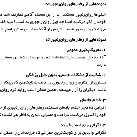
نمونه‌هایی از رفتارهای روان‌رنجورانه
خیلی‌ها روان‌رنجور هستند؛ اما از این مسئله آگاهی ندارند. شما ه
خودتان فکر می‌کنید اصلا چه چیز روان رنجوری بد است؟ باید گف
می‌کنید روان‌رنجور هستید؟ پیش از آنکه به این پرسش پاسخ بدهید،
نمونه‌هایی از رفتارهای روان‌رنجورانه
1. تحریک‌پذیری عمومی
آیا تا به حال همسایه‌ای داشته‌اید که مدام به کوچک‌ترین مسائل 
دارند.
2. شکایت از مشکلات جسمی، بدون دلیل پزشکی
بسیاری از رفتارهای روان رنجوری در قالب شکایت‌های گاه‌وبیگا
باشد، دیگران را آزار می‌دهد. همین ممکن است روابط فرد روان‌ر
3. خشم جاده‌ای
افرادی که دچار خشم جاده‌ای هستند، رفتارهای روان رنجوری از خ
خود را کنترل می‌کنند. ناراحت و عصبانی شدن به‌خاطر هر اشتباه 
4. نگرانی برای ایمنی فرزند
نگرانی والدین برای کوچک‌ترین خطراتی که فرزندشان را ممکن است