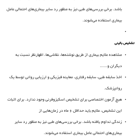
باشد. برخی‌ بررسی‌های‌ طبی‌ نیز به ‌منظور رد سایر بیماری‌های‌ احتمالی‌ عامل‌
بیماری‌ استفاده‌ می‌شوند.
تشخیص بالینی‌
مشاهده‌ علایم‌ بیماری از طریق نوشته‌ها، نقاشی‌ها، اظهار‌نظر نسبت به
دیگران و......
اخذ سابقه‌ طبی‌، سابقه‌ رفتاری‌، معاینه‌ فیزیکی‌ و ارزیابی‌ روانی‌ توسط‌ یک‌
روانپزشک‌.
هیچ‌ آزمون‌ اختصاصی‌ برای‌ تشخیص‌ اسکیزوفرنی‌ وجود ندارد. برای‌ اثبات‌
این‌ تشخیص‌، علایم‌ باید حداقل‌ 6 ماه‌ در زمان‌هایی‌ از
زندگی‌ تداوم‌ یافته‌ باشد. برخی‌ بررسی‌های‌ طبی‌ نیز به ‌منظور رد سایر
بیماری‌های‌ احتمالی‌ عامل‌ بیماری‌ استفاده‌ می‌شوند.