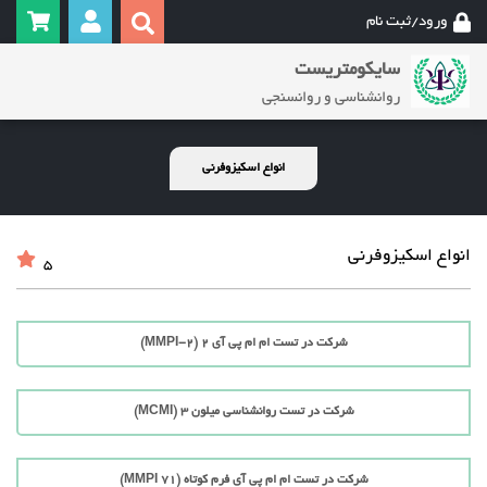
ورود/ثبت نام
سایکومتریست
روانشناسی و روانسنجی
انواع اسکیزوفرنی
انواع اسکیزوفرنی
5
شرکت در تست ام ام پی آی 2 (MMPI-2)
شرکت در تست روانشناسی میلون 3 (MCMI)
شرکت در تست ام ام پی آی فرم کوتاه (71 MMPI)