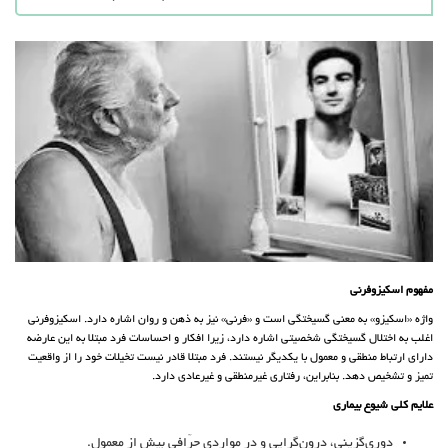
مفهوم اسکیزوفرنی
واژه‌ «اسکیزو» به ‌معنی‌ گسیختگی‌ است‌ و «فرنی‌» نیز به‌ ذهن‌ و روان‌ اشاره‌ دارد. اسکیزوفرنی‌
اغلب‌ به‌ اختلال‌ گسیختگی‌ شخصیتی‌ اشاره‌ دارد، زیرا افکار و احساسات‌ فرد مبتلا به‌ این‌ عارضه‌
دارای‌ ارتباط‌ منطقی‌ و معمول‌ با یکدیگر نیستند. فرد مبتلا قادر نیست‌ تخیلات‌ خود را از واقعیت‌
تمیز و تشخیص دهد. بنابراین‌، رفتاری‌ غیرمنطقی‌ و غیرعادی‌ دارد.
علایم‌ کلی شیوع‌ بیماری
دوری‌گزینی، درون‌گرایی‌ و در مواردی حرّافی بیش‌ از معمول.‌