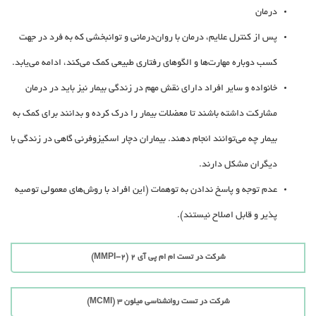
درمان‌
پس‌ از کنترل‌ علایم‌، درمان‌ با روان‌درمانی‌ و توانبخشی‌ که‌ به‌ فرد در جهت‌
کسب‌ دوباره‌ مهارت‌ها و الگوهای‌ رفتاری‌ طبیعی‌ کمک‌ می‌کند، ادامه‌ می‌یابد.
خانواده‌ و سایر افراد دارای‌ نقش‌ مهم‌ در زندگی‌ بیمار نیز باید در درمان‌
مشارکت‌ داشته‌ باشند تا معضلات‌ بیمار را درک‌ کرده‌ و بدانند برای‌ کمک‌ به‌
بیمار چه‌ می‌توانند انجام‌ دهند. بیماران‌ دچار اسکیزوفرنی‌ گاهی‌ در زندگی‌ با
دیگران‌ مشکل‌ دارند.
عدم توجه و پاسخ ندادن به توهمات (این افراد با روش‌های معمولی توصیه
پذیر و قابل اصلاح نیستند).
شرکت در تست ام ام پی آی 2 (MMPI-2)
شرکت در تست روانشناسی میلون 3 (MCMI)