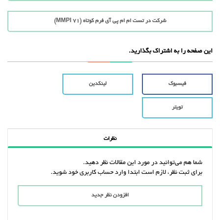
شرکت در تست ام ام پی آی فرم کوتاه (71 MMPI)
این صفحه را به اشتراک بگذارید.
فیسبوک
لینکدین
تویتر
نظرات
شما هم می‌توانید در مورد این مقالات نظر دهید.
برای ثبت نظر، لازم است ابتدا وارد حساب کاربری خود شوید.
افزودن نظر جدید