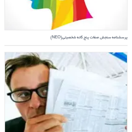
پرسشنامه سنجش صفات پنج گانه شخصیتی(NEO)