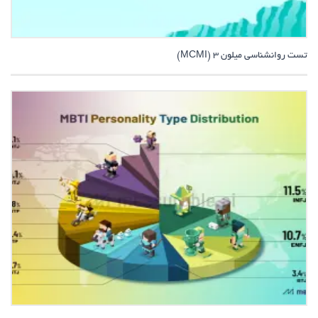
تست روانشناسی میلون 3 (MCMI)