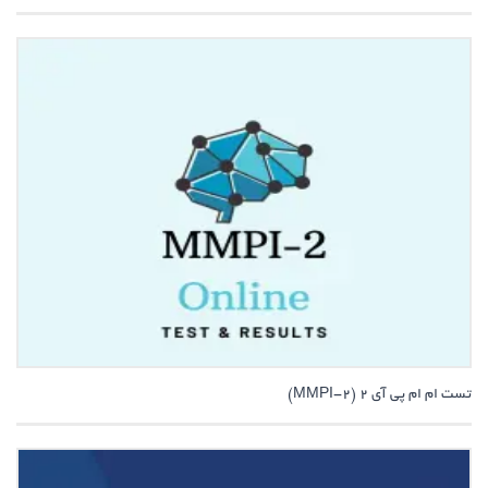
تست ام ام پی آی 2 (MMPI-2)