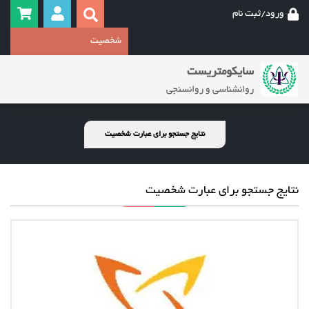
ورود/ثبت نام
سایکومتریست
روانشناسی و روانسنجی
نتایج جستجو برای عبارت شخصیت
نتایج جستجو برای عبارت شخصیت