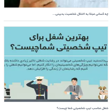
چه کسانی مبتلا به اختلال شخصیت بدبینی...
شغل مناسب تیپ شخصیتی شما چیست؟