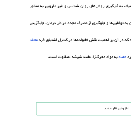
یاد، به کارگیری روش‌های روان شناسی و غیر دارویی به منظور
 به توانایی‌ها و جلوگیری از مصرف مجدد در طی درمان، جایگزینی
د که در آن بر اهمیت نقش خانواده‌ها در کنترل اشتیاق فرد
معتاد
رد
معتاد
به مواد محرک‌زا، مانند شیشه، متفاوت است.
افزودن نظر جدید