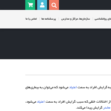
ی روانشناسی
سازمان‌ها، مراکز و مدارس
پرسشنامه ها
تماس با ما
به گرایش افراد به سمت
اعتیاد
می‌شود که می‌توان به بیماری‌های
از اختلالات خلقی که سبب گرایش افراد به سمت
اعتیاد
می‌شود،
 مخدر
گرایش پیدا می‌کند.