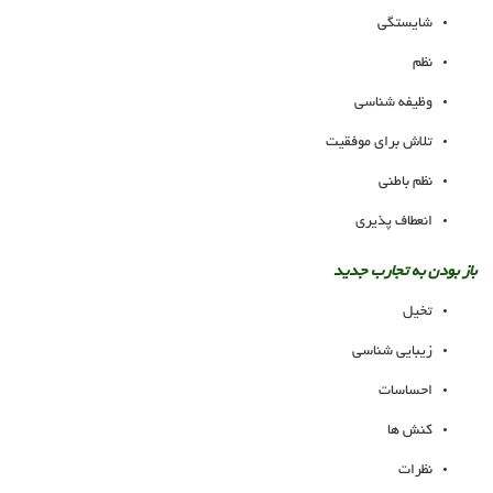
شایستگی
نظم
وظیفه شناسی
تلاش برای موفقیت
نظم باطنی
انعطاف پذیری
باز بودن به تجارب جدید
تخیل
زیبایی شناسی
احساسات
کنش ها
نظرات