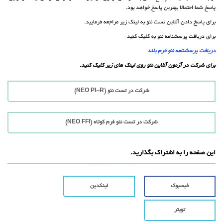
پاسخ شما احتمالا بهترین پاسخ خواهد بود.
برای پاسخ دادن آنلاین تست نئو به لینک زیر مراجعه فرمایید.
برای دربافت پرسشنامه نئو به کلیک کنید
دریافت پرسشنامه نئو فرم بلند
برای شرکت در آزمون آنلاین نئو روی لینک های زیر کلیک کنید.
شرکت در تست نئو (NEO PI-R)
شرکت در تست نئو فرم کوتاه (NEO FFI)
این صفحه را به اشتراک بگذارید.
فیسبوک
لینکدین
تویتر