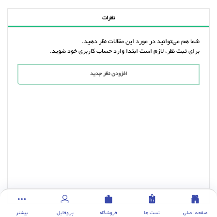
نظرات
شما هم می‌توانید در مورد این مقالات نظر دهید.
برای ثبت نظر، لازم است ابتدا وارد حساب کاربری خود شوید.
افزودن نظر جدید
صفحه اصلی
تست ها
فروشگاه
پروفایل
بیشتر