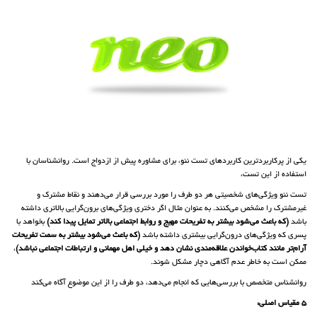
یکی از پرکاربردترین کاربردهای تست نئو، برای مشاوره پیش از ازدواج است. روانشناسان با
استفاده از این تست،
تست نئو ویژگی‌های شخصیتی هر دو طرف را مورد بررسی قرار می‌دهند و نقاط مشترک و
غیرمشترک را مشخص می‌کنند. به عنوان مثال اگر دختری ویژگی‌های برون‌گرایی بالاتری داشته
باشد
(که باعث می‌شود بیشتر به تفریحات مهیج و روابط اجتماعی بالاتر تمایل پیدا کند)
بخواهد با
پسری که ویژگی‌های درون‌گرایی بیشتری داشته باشد
(که باعث می‌شود بیشتر به سمت تفریحات
آرام‌تر مانند کتاب‌خواندن علاقه‌مندی نشان دهد و خیلی اهل مهمانی و ارتباطات اجتماعی نباشد)
،
ممکن است به خاطر عدم آگاهی دچار مشکل شوند.
روانشناس متخصص با بررسی‌هایی که انجام می‌دهد، دو طرف را از این موضوع آگاه می‌کند
5 مقیاس اصلی: