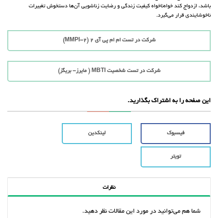
باشد، ازدواج کند خواه‌ناخواه کیفیت زندگی و رضایت زناشویی آن‌ها دستخوش تغییرات
ناخوشایندی قرار می‌گیرد.
شرکت در تست ام ام پی آی 2 (MMPI-2)
شرکت در تست شخصیت MBTI ( مایرز- بریگز)
این صفحه را به اشتراک بگذارید.
فیسبوک
لینکدین
تویتر
نظرات
شما هم می‌توانید در مورد این مقالات نظر دهید.