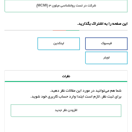
شرکت در تست روانشناسی میلون 3 (MCMI)
این صفحه را به اشتراک بگذارید.
فیسبوک
لینکدین
تویتر
نظرات
شما هم می‌توانید در مورد این مقالات نظر دهید.
برای ثبت نظر، لازم است ابتدا وارد حساب کاربری خود شوید.
افزودن نظر جدید