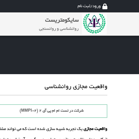
ورود/ثبت نام
سایکومتریست
روانشناسی و روانسنجی
واقعیت مجازی روانشناسی
شرکت در تست ام ام پی آی 2 (MMPI-2)
واقعیت مجازی
یک تجربه شبیه سازی شده است که می تواند مشابه ی