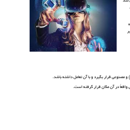
 کند
ه
ر
واقعاً در آن مکان قرار گرفته است.