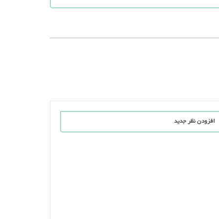
افزودن نظر جدید