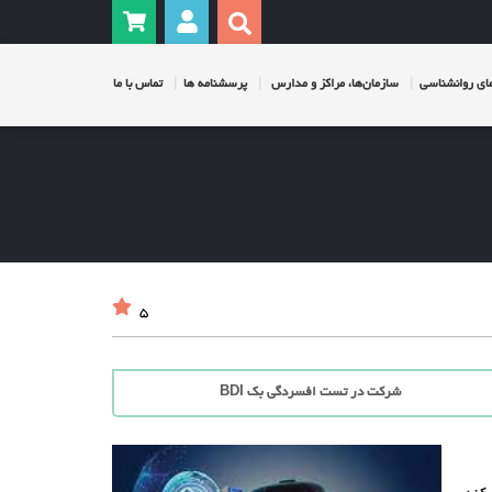
ی روانشناسی
سازمان‌ها، مراکز و مدارس
پرسشنامه ها
تماس با ما
5
شرکت در تست افسردگی بک BDI