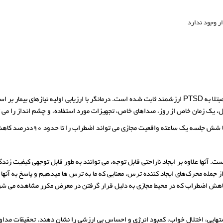
ر وجود ندارد
ثال، یک زمان خاص از روز، صداهای خاص، تجهیزات مورد استفاده، و چشم انداز را م
لسه یک ساعته واقعیت مجازی می تواند اضطراب را تا حدود 90ددرصد کاهش دهد.
ت. آنها علاوه بر ایجاد ناراحتی قابل توجه، می توانند به طور قابل توجهی کیفیت زن
کاهش اضطراب که در محیط مجازی به دلیل قرار گرفتن در معرض مکرر مشاهده می شود،