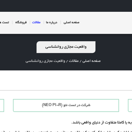
صفحه اصلی
درباره ما
مقالات
فروشگاه
تست ها
واقعیت مجازی روانشناسی
صفحه اصلی
/
مقالات
/
واقعیت مجازی روانشناسی
شرکت در تست نئو (NEO PI-R)
ا کاملا متفاوت از دنیای واقعی باشد.