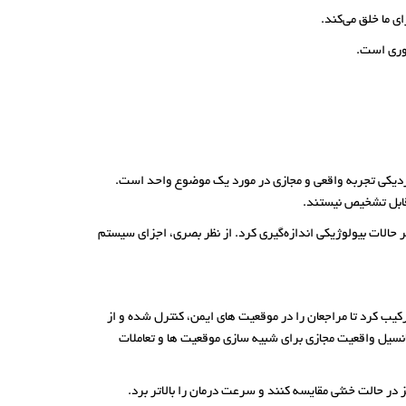
ای ما خلق می‌کند.
روری است.
زدیکی تجربه واقعی و مجازی در مورد یک موضوع واحد است.
ر حالات بیولوژیکی اندازه‌گیری کرد. از نظر بصری، اجزای سیستم
کیب کرد تا مراجعان را در موقعیت های ایمن، کنترل شده و از
انسیل واقعیت مجازی برای شبیه سازی موقعیت ها و تعاملات