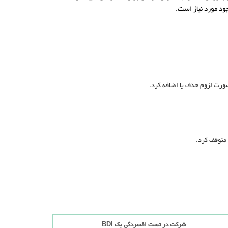
صورت لزوم حذف یا اضافه کرد.
 متوقف کرد.
شرکت در تست افسردگی بک BDI