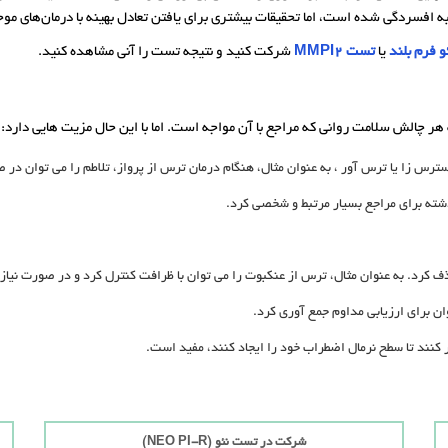
 فرم بلند
یا
تست MMPI2
شرکت کنید و نتیجه تست را آنی مشاهده کنید.
رس زا یا ترس آور ، به عنوان مثال، هنگام درمان ترس از پرواز، تلاطم را می توان در 
ذشته برای مراجع بسیار مرتبط و شخصی کرد.
ف کرد. به عنوان مثال، ترس از عنکبوت را می توان با ظرافت کنترل کرد و در صورت نیاز
 برای ارزیابی مداوم جمع آوری کرد.
 کنند تا سطح نرمال اضطراب خود را ایجاد کنند، مفید است.
شرکت در تست نئو (NEO PI-R)