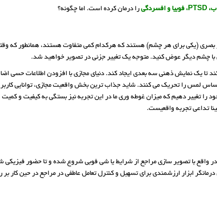
را درمان کرده است. اما چگونه؟
بصری (یکی برای هر چشم) هستند که هرکدام کمی متفاوت هستند، همانطور که وقتی م
 با چشم دیگر عوض کنید. متوجه یک تغییر جزئی در تصویر خواهید شد.
‌کند تا یک نمایش ذهنی سه بعدی ایجاد کند. دنیای مجازی با افزودن اطلاعات حسی ا
لمس را تحریک می کنند. شاید جذاب ترین بخش واقعیت مجازی، توانایی کاربر در تع
ود را تغییر دهیم که میزان غوطه وری ما در این تجربه نیز بستگی به کیفیت و کمیت ای
ینا تداعی تجربه واقعیست.