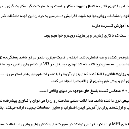
. این فناوری قادر به انتقال مفهوم به کاربر است و به ‌عبارت ‌دیگر، مکان دیگری را بر
ندگی خود با مشکلات روانی مواجه شود، افزایش دسترسی به درمان این گونه مشکلات ض
ز به آموزش گسترده دارند.
ست که با کاری زمان‌بر و پرهزینه روبه‌رو خواهیم بود.
وطه‌ورکننده و هم تعاملی باشد. اینکه واقعیت مجازی چقدر موفق باشد بستگی به ن
روان‌شناختی
را القا کنند که می‌توان آن‌ها را با تغییرات هورمون‌های استرس و سای
.
بیعی تری داشته باشد. مداخلات سنتی سلامت روان را می توان با فناوری پیشرفته تر
اضطراب
و سایر احساسات پیچیده ارائه می‌کند. پت
 را بالاتر برد.