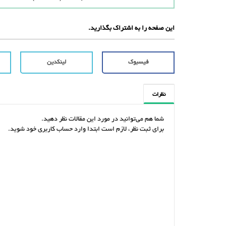
این صفحه را به اشتراک بگذارید.
فیسبوک
لینکدین
نظرات
شما هم می‌توانید در مورد این مقالات نظر دهید.
برای ثبت نظر، لازم است ابتدا وارد حساب کاربری خود شوید.