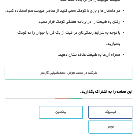
طبیعت می‌بیند را در آن یادداشت کند.
در داستان‌ها و بازی با کودک سعی کنید از عناصر طبیعت هم استفاده کنید.
رفتن به طبیعت را در برنامه هفتگی کودک قرار دهید.
با توجه به شرایط زندگی‌تان مراقبت از یک گل یا حیوان را به کودک
بسپارید.
همراه آن‌ها به طبیعت علاقه نشان دهید.
شرکت در تست هوش استعدادیابی گاردنر
این صفحه را به اشتراک بگذارید.
فیسبوک
لینکدین
تویتر