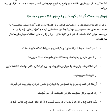
کمک بگیرید. از این طریق اطلاعات‌تان راجع به انواع موجوداتی که در طبیعت هستند، افزایش پیدا
می‌کند.
هوش طبیعت گرا در کودکان را چطور تشخیص دهیم؟
امروزه روش‌های متعددی برای شناخت هوش برتر کودکان به وجود آمده است. متخصصان با
انجام تست‌های مختلف برترین هوش کودک را شناسایی کرده و آموزش‌های لازم را ارائه
می‌دهند. برای کشف استعداد کودکان کلیک کنید. برخی زا راه های شناخت هوش طبیعت گرا
عبارتند از:
نسبت به محیط اطراف خود و گیاهان و حیوانات کنجکاو هستند
از لمس کردن پدیده‌های مختلف در طبیعت لذت می‌برند
در نقاشی‌ها، بازی‌ها یا خیال‌پردازی‌های این کودکان اکثر اوقات نشانه‌هایی
از طبیعت می‌بینید.
آن‌ها در فضای باز و به‌خصوص با دیدن و لمس کردن بهتر یاد می‌گیرند.
راه‌هایی برای تقویت هوش طبیعت گرا در کودک
یک دفترچه برای فرزندتان درست کنید و از او بخواهید چیزهایی که در