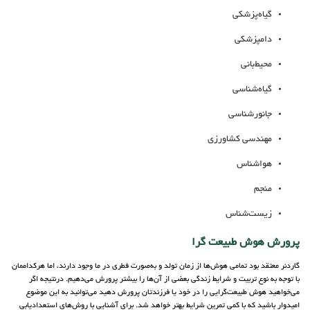
گیاه‌پزشکی
دامپزشکی
محیط‌بانی
گیاه‌شناسی
جانورشناسی
مهندسی کشاورزی
هواشناس
منجم
زیست‌شناس
پرورش هوش طبیعت گرا
گاردنر معتقد بود تمامی هوش‌ها از زمان تولد و به‌صورت فطری در ما وجود دارند، اما هرکداممان
با توجه به نوع تربیت و شرایط زندگی بعضی از آن‌ها را بیشتر پرورش می‌دهیم. درنتیجه اگر
می‌خواهید هوش طبیعت‌گرایی را در خود یا فرزندتان پرورش دهید می‌توانید به این موضوع
امیدوار باشید که با کمی تمرین شرایط بهتر خواهد شد. برای آشنایی با روش‌های استعدادیابی