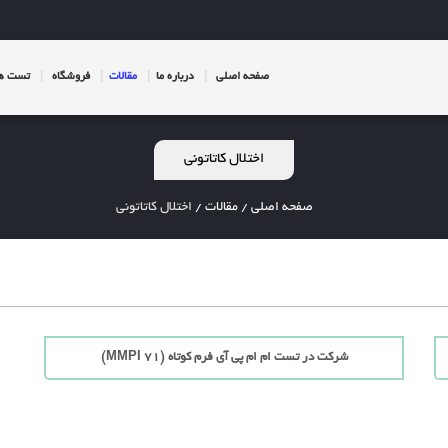
صفحه اصلی
درباره ما
مقالات
فروشگاه
تست ها
اختلال کاتاتونی
صفحه اصلی
/
مقالات
/
اختلال کاتاتونی
شرکت در تست ام ام پی آی فرم کوتاه (71 MMPI)