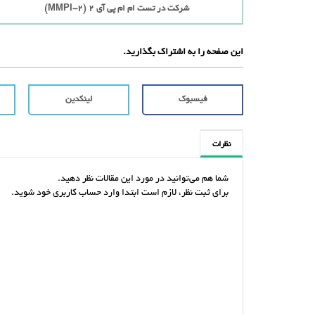
شرکت در تست ام ام پی آی 2 (MMPI-2)
این صفحه را به اشتراک بگذارید.
فیسبوک
لینکدین
نظرات
شما هم می‌توانید در مورد این مقالات نظر دهید.
برای ثبت نظر، لازم است ابتدا وارد حساب کاربری خود شوید.