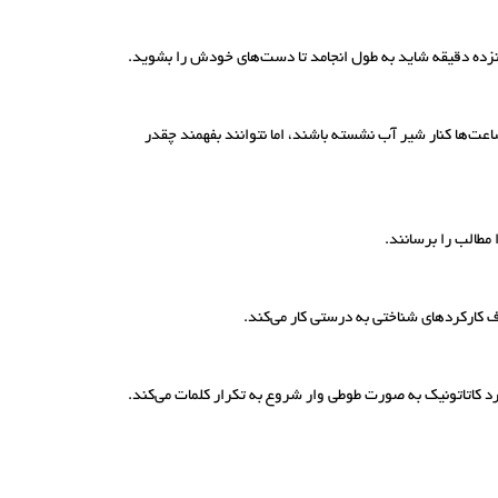
زده دقیقه شاید به طول انجامد تا دست‌های خودش را بشوید.
عت‌ها کنار شیر آب نشسته باشند، اما نتوانند بفهمند چقدر
مطالب را برسانند.
 کارکردهای شناختی به درستی کار می‌کند.
فرد کاتاتونیک به صورت طوطی وار شروع به تکرار کلمات می‌کند.