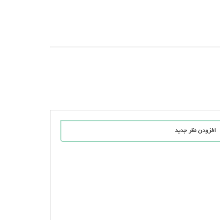
افزودن نظر جدید