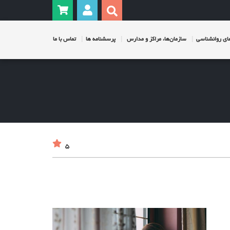
ی روانشناسی
سازمان‌ها، مراکز و مدارس
پرسشنامه ها
تماس با ما
5