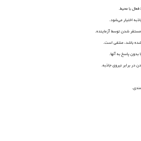
فعال با محیط.
ذبه اختیار می‌شود.
ر مستقر شدن توسط آزماینده.
 شده باشد، منتفی است.
 بدون پاسخ به آنها.
 در برابر نیروی جاذبه.
مندی.