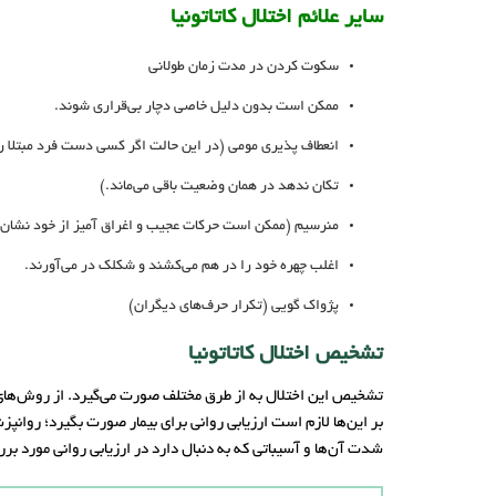
سایر علائم اختلال کاتاتونیا
سکوت کردن در مدت زمان طولانی
ممکن است بدون دلیل خاصی دچار بی‌قراری شوند.
انعطاف پذیری مومی (در این حالت اگر کسی دست فرد مبتلا ر
تکان ندهد در همان وضعیت باقی می‌ماند.)
منرسیم (ممکن است حرکات عجیب و اغراق آمیز از خود نشان 
اغلب چهره خود را در هم می‌کشند و شکلک در می‌آورند.
پژواک گویی (تکرار حرف‌های دیگران)
تشخیص اختلال کاتاتونیا
تشخیص این اختلال به از طرق مختلف صورت می‌گیرد. از روش‌های ت
بر این‌ها لازم است ارزیابی روانی برای بیمار صورت بگیرد؛ روان
شدت آن‌ها و آسیباتی که به دنبال دارد در ارزیابی روانی مورد برر