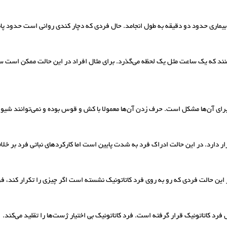
ماری حدود دو دقیقه به طول انجامد. حال فردی که دچار کندی روانی است حدود پان
کنند که یک ساعت مثل یک لحظه می‌گذرد. برای مثال افراد در این حالت ممکن است سا
رای آن‌ها مشکل است. حرف زدن آن‌ها معمولا با کش و قوس بوده و نمی‌توانند شیوا 
 دارد. در این حالت ادراک فرد به شدت پایین است اما کارکردهای نباتی فرد بر خلاف
. در این حالت فردی که رو به روی فرد کاتاتونیک نشسته است اگر چیزی را تکرار کند، 
د کاتاتونیک قرار گرفته است. فرد کاتاتونیک بی اختیار ژست‌ها را تقلید می‌کند.