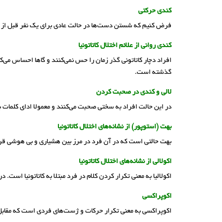
کندی حرکتی
فرض کنیم که شستن دست‌ها در حالت عادی برای یک نفر قبل از بی
کندی روانی از علائم اختلال کاتاتونیا
افراد دچار کاتاتونی گذر زمان را حس نمی‌کنند و گاها احساس می‌
گذشته است.
لالی و کندی در صحبت کردن
در این حالت افراد به سختی صحبت می‌کنند و معمولا ادای کلمات ب
بهت (استوپور) از نشانه‌های اختلال کاتاتونیا
بهت حالتی است که در آن فرد در مرز بین هشیاری و بی هوشی قرار
اکولالی از نشانه‌های اختلال کاتاتونیا
اکولالیا به معنی تکرار کردن کلام در فرد مبتلا به کاتاتونیا است
اکوپراکسی
اکوپراکسی به معنی تکرار حرکات و ژست‌های فردی است که مقابل فر