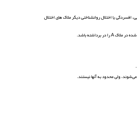
ی، افسردگی یا اختلال روانشناختی دیگر ملاک ‌های اختلال
ی­‌شوند، ولی محدود به آنها نیستند.