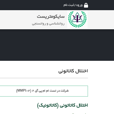
ورود/ثبت نام
سایکومتریست
روانشناسی و روانسنجی
اختلال کاتاتونی
شرکت در تست ام ام پی آی 2 (MMPI-2)
اختلال کاتاتونی (کاتاتونیک)