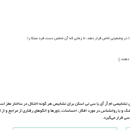
ا در وضعیتی خاص قرار دهد، تا زمانی که آن شخص دست فرد مبتلا را
دهند.)
شخیصی ام آر آی یا سی تی اسکن برای تشخیص هر گونه اختلال در ساختار مغز است. ج
پزشک و یا روانشناس در مورد افکار، احساسات، باورها و الگوهای رفتاری از مراجع و 
سی قرار می‌گیرد.