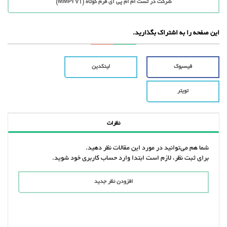
شرکت در تست ام ام پی آی فرم کوتاه (71 MMPI)
این صفحه را به اشتراک بگذارید.
فیسبوک
لینکدین
تویتر
نظرات
شما هم می‌توانید در مورد این مقالات نظر دهید.
برای ثبت نظر، لازم است ابتدا وارد حساب کاربری خود شوید.
افزودن نظر جدید