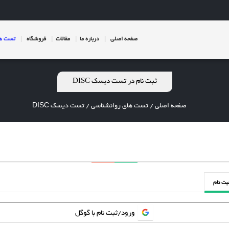
صفحه اصلی
درباره ما
مقالات
فروشگاه
تست ها
ثبت نام در تست دیسک DISC
صفحه اصلی
/
تست های روانشناسی
/
تست دیسک DISC
بت نام
ورود/ثبت نام با گوگل