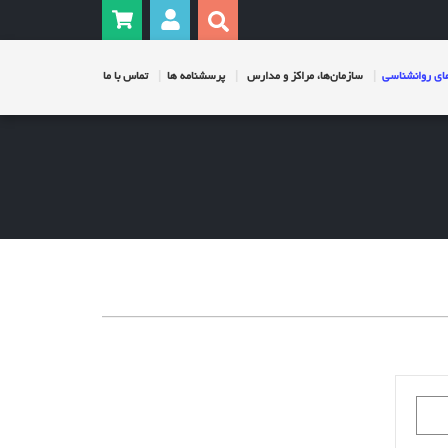
ی روانشناسی
سازمان‌ها، مراکز و مدارس
پرسشنامه ها
تماس با ما