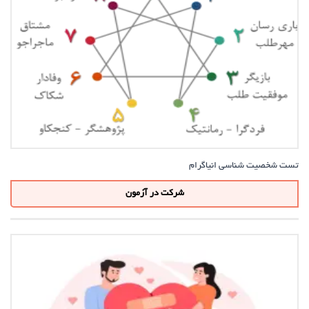
تست شخصیت شناسی انیاگرام
شرکت در آزمون