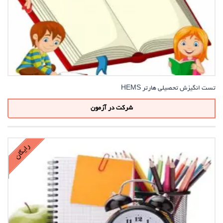
تست انگیزش تحصیلی هارتر HEMS
شرکت در آزمون
رایگان