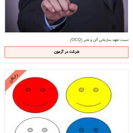
تست تعهد سازمانی آلن و مایر (OCQ)
شرکت در آزمون
رایگان