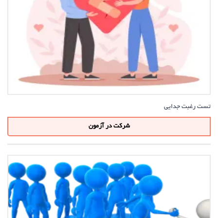
تست رغبت جدایی
شرکت در آزمون