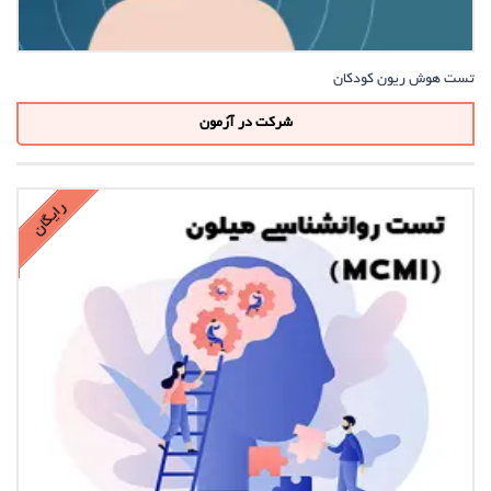
تست هوش ریون کودکان
شرکت در آزمون
رایگان