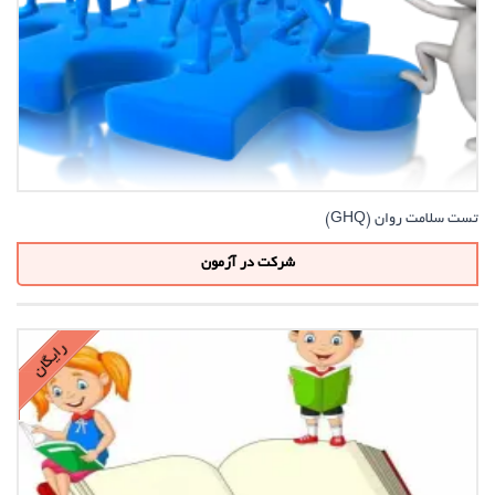
تست سلامت روان (GHQ)
شرکت در آزمون
رایگان