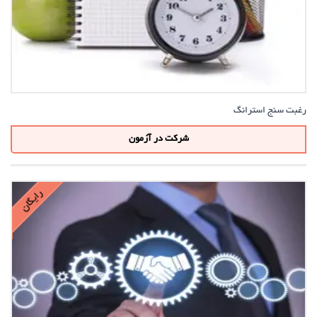
رغبت سنج استرانگ
شرکت در آزمون
رایگان