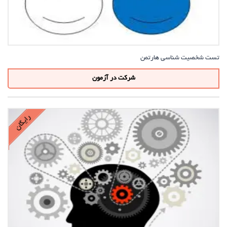
تست شخصیت شناسی هارتمن
شرکت در آزمون
رایگان