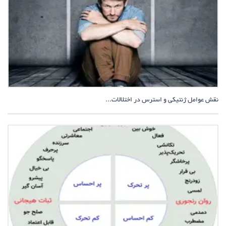
نقش عوامل ژنتیکی و استرس‌ در اختلالات...