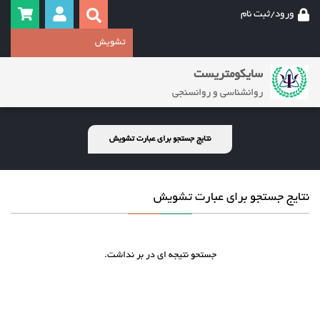
ورود/ثبت نام
سایکومتریست
روانشناسی و روانسنجی
نتایج جستجو برای عبارت تشویش
نتایج جستجو برای عبارت تشویش
جستحو نتیجه ای در بر نداشت.