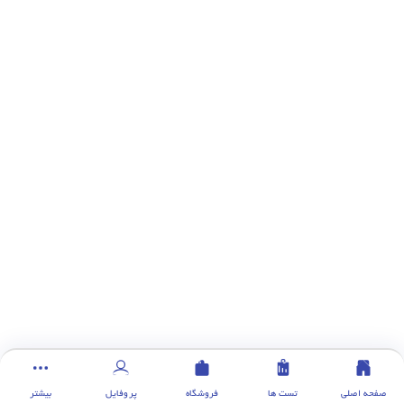
صفحه اصلی
تست ها
فروشگاه
پروفایل
بیشتر