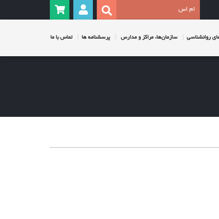
ی روانشناسی
سازمان‌ها، مراکز و مدارس
پرسشنامه ها
تماس با ما