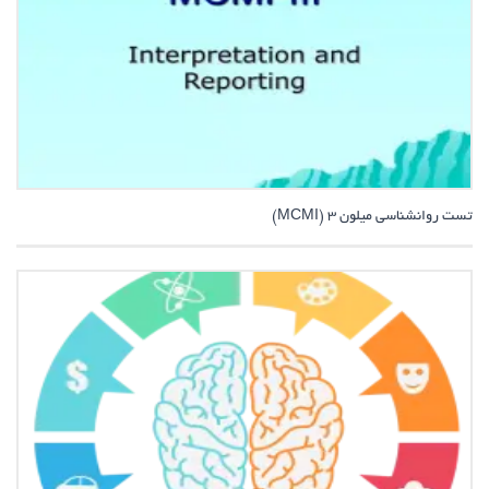
تست روانشناسی میلون 3 (MCMI)