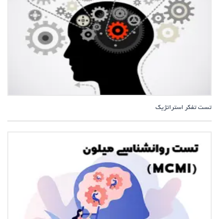
تست تفکر استراتژیک