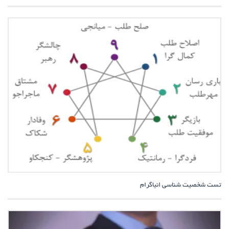
تست شخصیت شناسی انیاگرام