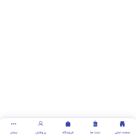
صفحه اصلی
تست ها
فروشگاه
پروفایل
بیشتر