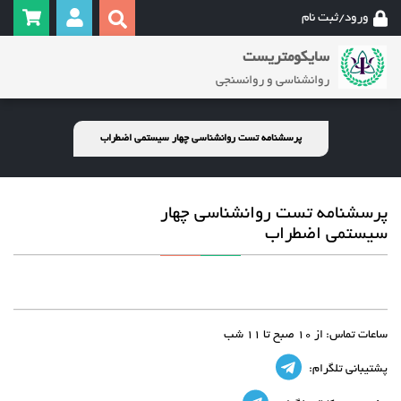
ورود/ثبت نام
سایکومتریست
روانشناسی و روانسنجی
پرسشنامه تست روانشناسی چهار سیستمی اضطراب
پرسشنامه تست روانشناسی چهار
سیستمی اضطراب
ساعات تماس:
از 10 صبح تا 11 شب
پشتیبانی تلگرام: