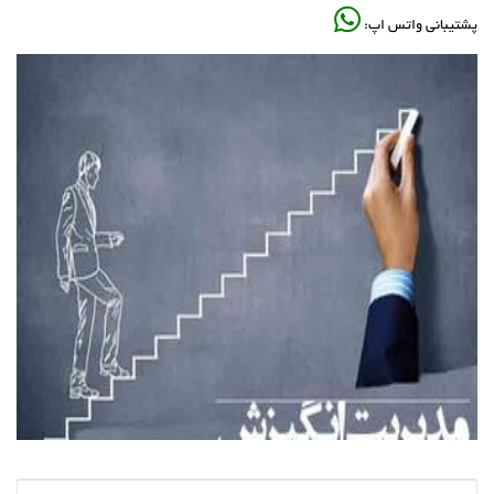
پشتیبانی واتس اپ: