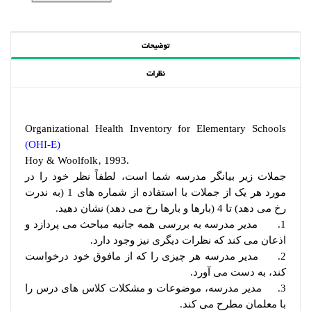
توضیحات
نظرات
Organizational Health Inventory for Elementary Schools
(OHI-E)
Hoy & Woolfolk‚ 1993.
جملات زیر بیانگر مدرسه شما است، لطفاً نظر خود را در
مورد هر یک از جملات با استفاده از شماره های 1 (به ندرت
رخ می دهد) تا 4 (بارها و بارها رخ می دهد) نشان دهید.
1. مدیر مدرسه به بررسی همه جانبه مباحث می پردازد و
اذعان می کند که نظرات دیگری نیز وجود دارد.
2. مدیر مدرسه هر چیزی را که از مافوق خود درخواست
کند، به دست می آورد.
3. مدیر مدرسه، موضوعات و مشکلات کلاس های درس را
با معلمان مطرح می کند.