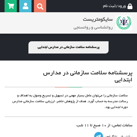
ورود/ثبت نام
سایکومتریست
روانشناسی و روانسنجی
پرسشنامه سلامت سازمانی در مدارس ابتدایی
پرسشنامه سلامت سازمانی در مدارس
ابتدایی
سلامت سازمانی را می‌توان عامل بسیار مهمی در تسهیل و تسریع وصول به اهداف و
رسالت مدرسه به حساب آورد. هدف از پژوهش حاضر، ارزیابی سلامت سازمانی مدارس
دوره ابتدایی بود.
ساعات تماس:
از 10 صبح تا 11 شب