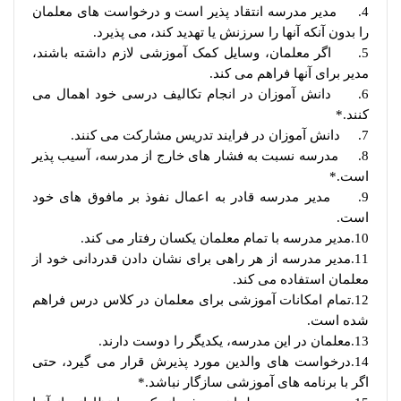
4. مدیر مدرسه انتقاد پذیر است و درخواست های معلمان
را بدون آنکه آنها را سرزنش یا تهدید کند، می پذیرد.
5. اگر معلمان، وسایل کمک آموزشی لازم داشته باشند،
مدیر برای آنها فراهم می کند.
6. دانش آموزان در انجام تکالیف درسی خود اهمال می
کنند.*
7. دانش آموزان در فرایند تدریس مشارکت می کنند.
8. مدرسه نسبت به فشار های خارج از مدرسه، آسیب پذیر
است.*
9. مدیر مدرسه قادر به اعمال نفوذ بر مافوق های خود
است.
10.مدیر مدرسه با تمام معلمان یکسان رفتار می کند.
11.مدیر مدرسه از هر راهی برای نشان دادن قدردانی خود از
معلمان استفاده می کند.
12.تمام امکانات آموزشی برای معلمان در کلاس درس فراهم
شده است.
13.معلمان در این مدرسه، یکدیگر را دوست دارند.
14.درخواست های والدین مورد پذیرش قرار می گیرد، حتی
اگر با برنامه های آموزشی سازگار نباشد.*