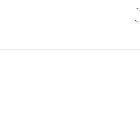
4
ارد