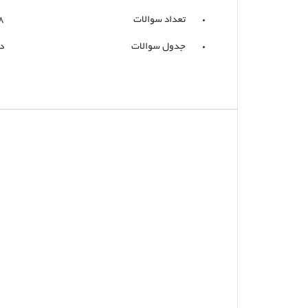
تعداد سوالات
8
جدول سوالات
د