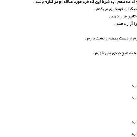
ارد
ارد
ارد
ارد