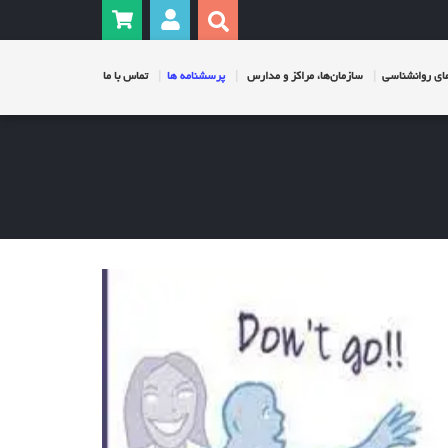
ی روانشناسی
سازمان‌ها، مراکز و مدارس
پرسشنامه ها
تماس با ما