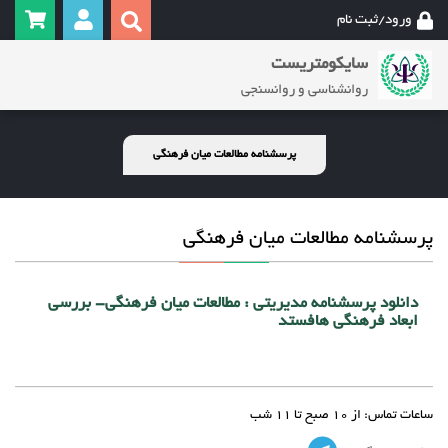
ورود/ثبت نام
سایکومتریست
روانشناسی و روانسنجی
پرسشنامه مطالعات میان فرهنگی
پرسشنامه مطالعات میان فرهنگی
دانلود پرسشنامه مدیریتی : مطالعات میان فرهنگی- بررسی
ابعاد فرهنگی هافستد
ساعات تماس:
از 10 صبح تا 11 شب