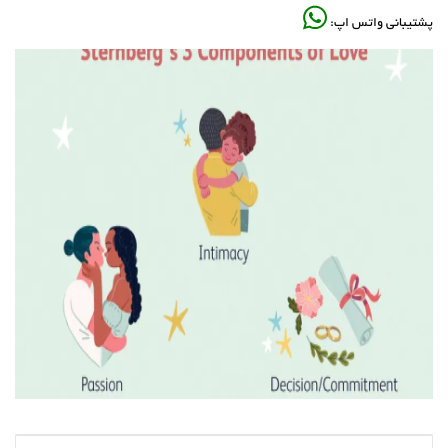
پشتیبانی واتس اپ: