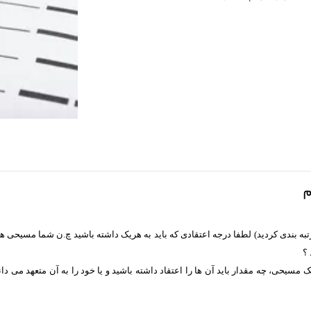
م
 رتبه بندی کردید) لطفا درجه اعتقادی که باید به هریک داشته باشید چ.ن شما مسیحی 
 ؟
یک مسیحی، چه مقدار باید آن ها را اعتقاد داشته باشید و یا خود را به آن متعهد می 