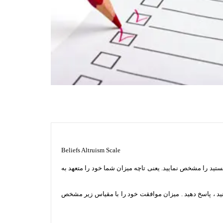
Beliefs Altruism Scale
هستید را مشخص نمایید. یعنی تاچه میزان شما خود را متعهد به
دانید ، پاسخ دهید . میزان موافقت خود را با مقیاس زیر مشخص