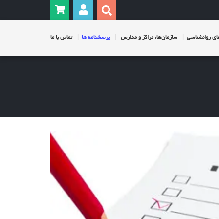
ی روانشناسی
سازمان‌ها، مراکز و مدارس
پرسشنامه ها
تماس با ما