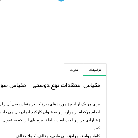
توضیحات
نظرات
مقیاس اعتقادات نوع دوستی - مقیاس سو
برای هر یک از آیتم [ مورد] های زیر ( که در مقیاس قبل آن را
انجام هرکدام از موارد زیر به عنوان کارکرد ایمان تان می دانید
[ عباراتی در زیر آمده است ، لطفا بر مبنای این که به عنوان 
کنید :
کاملا موافق، موافق، بی طرف، مخالف، کاملا مخالف ]