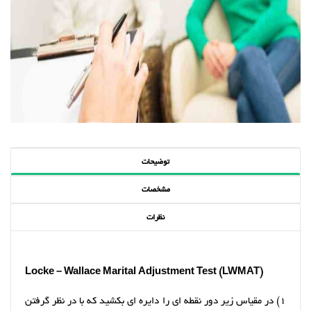
توضیحات
مشخصات
نظرات
Locke – Wallace Marital Adjustment Test (LWMAT)
1) در مقیاس زیر دور نقطه ای را دایره ای بکشید که با در نظر گرفتن