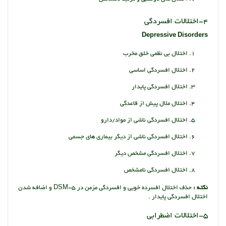
4-اختلالات افسردگی
Depressive Disorders
اختلال بی نظمی خلق مخرب
اختلال افسردگی اساسی
اختلال افسردگی پایدار
اختلال ملال پیش از قاعدگی
اختلال افسردگی ناشی از مواد/دارو
اختلال افسردگی ناشی از دیگر بیماری های جسمی
اختلال افسردگی مشخص دیگر
اختلال افسردگی نامشخص
نکته :
حذف اختلال افسرده خویی و افسردگی مزمن در DSM-5 و اضافه شدن
اختلال افسردگی پایدار .
5-اختلالات اضطرابی