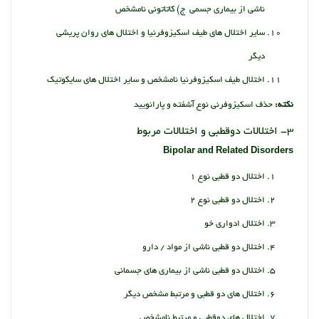
ناشی از بیماری جسمی ج) کاتاتونی نامشخص
سایر اختلال های طیف اسکیزوفرنیا و اختلال های روان پریشی
دیگر
اختلال طیف اسکیزوفرنیا نامشخص و سایر اختلال های سایکوتیک
نکته:
حذف اسکیزوفرنی نوع آشفته و پارانویید
3- اختلالات دوقطبی و اختلالات مربوط
Bipolar and Related Disorders
اختلال دو قطبی نوع 1
اختلال دو قطبی نوع 2
اختلال ادواری خو
اختلال دو قطبی ناشی از مواد / دارو
اختلال دو قطبی ناشی از بیماری های جسمانی
اختلال های دو قطبی و مرتبط مشخص دیگر
اختلال های دوقطبی و مرتبط نامشخص