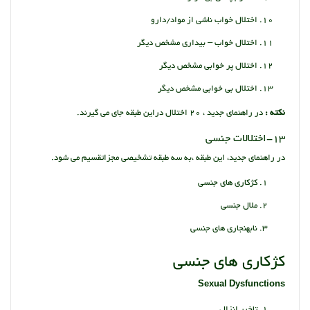
اختلال خواب ناشی از مواد/دارو
اختلال خواب – بیداری مشخص دیگر
اختلال پر خوابی مشخص دیگر
اختلال بی خوابی مشخص دیگر
نکته :
در راهنمای جدید ، 20 اختلال دراین طبقه جای می گیرند.
13-اختلالات جنسی
در راهنمای جدید، این طبقه ،به سه طبقه تشخیصی مجزاتقسیم می شود.
کژکاری های جنسی
ملال جنسی
نابهنجاری های جنسی
کژکاری های جنسی
Sexual Dysfunctions
تاخیر انزال