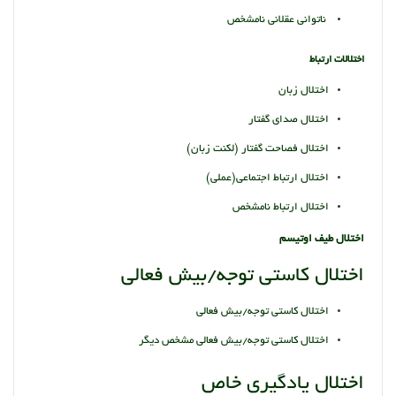
ناتوانی عقلانی نامشخص
اختلالات ارتباط
اختلال زبان
اختلال صدای گفتار
اختلال فصاحت گفتار (لکنت زبان)
اختلال ارتباط اجتماعی(عملی)
اختلال ارتباط نامشخص
اختلال طیف اوتیسم
اختلال کاستی توجه/بیش فعالی
اختلال کاستی توجه/بیش فعالی
اختلال کاستی توجه/بیش فعالی مشخص دیگر
اختلال یادگیری خاص