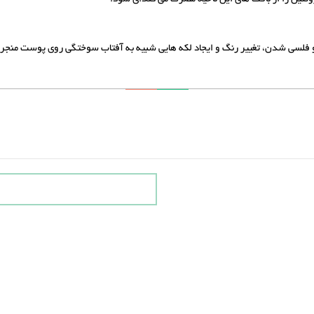
لسی شدن، تغییر رنگ و ایجاد لکه هایی شبیه به آفتاب سوختگی روی پوست منجر شو