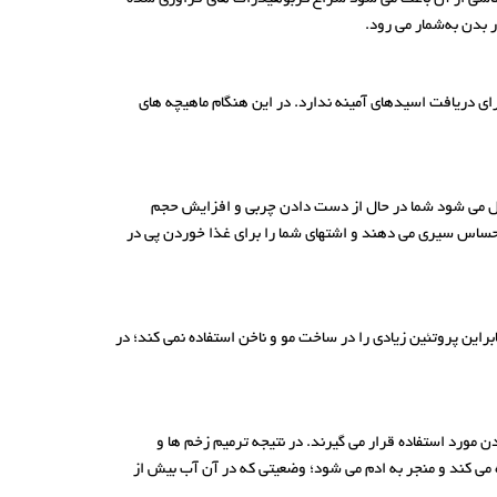
 بدن به‌شمار می‌ رود.
ای دریافت اسیدهای آمینه ندارد. در این هنگام ماهیچه های
ل می شود شما در حال از دست دادن چربی و افزایش حجم
حساس سیری می دهند و اشتهای شما را برای غذا خوردن پی در
این پروتئین زیادی را در ساخت مو و ناخن استفاده نمی ‌کند؛ در
ن مورد استفاده قرار می ‌گیرند. در نتیجه ترمیم زخم ‌ها و
 می کند و منجر به ادم می شود؛ وضعیتی که در آن آب بیش از