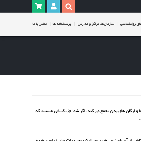
ی روانشناسی
سازمان‌ها، مراکز و مدارس
پرسشنامه ها
تماس با ما
و ارگان‌ های بدن تجمع می‌‌ کند. اگر شما جزء کسانی هستید که
.
 ناشی از آن باعث می شود سراغ کربوهیدرات های فراوری شده