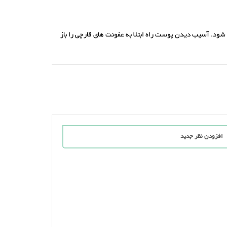
د. آسیب دیدن پوست راه ابتلا به عفونت های قارچی را باز
افزودن نظر جدید