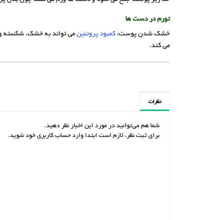
تورم در دست ها
خشک شدن پوست:
کمبود پروتئین
می تواند به خشک، شکسته و ف
می کند.
نظرات
شما هم می‌توانید در مورد این اخبار نظر دهید.
برای ثبت نظر، لازم است ابتدا وارد حساب کاربری خود شوید.