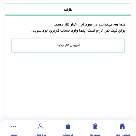
نظرات
شما هم می‌توانید در مورد این اخبار نظر دهید.
برای ثبت نظر، لازم است ابتدا وارد حساب کاربری خود شوید.
افزودن نظر جدید
صفحه اصلی
تست ها
فروشگاه
پروفایل
بیشتر