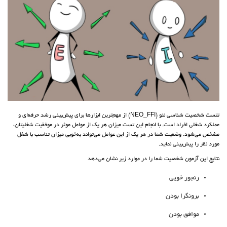
تتست شخصیت شناسی نئو (NEO_FFI) از مهم‌ترین ابزارها برای پیش‌بینی رشد حرفه‌ای و
عملکرد شغلی افراد است. با انجام این تست میزان هر یک از عوامل موثر در موفقیت شغلیتان،
مشخص می‌شود. وضعیت شما در هر یک از این عوامل می‌تواند به‌خوبی میزان تناسب با شغل
مورد نظر را پیش‌بینی نماید.
نتایج این آزمون شخصیت شما را در موارد زیر نشان می‌دهد
رنجور خویی
برونگرا بودن
موافق بودن