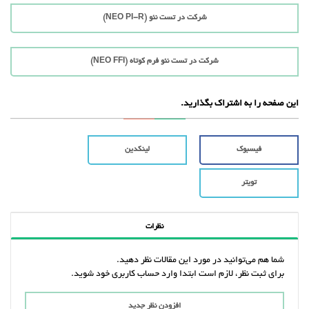
شرکت در تست نئو (NEO PI-R)
شرکت در تست نئو فرم کوتاه (NEO FFI)
این صفحه را به اشتراک بگذارید.
فیسبوک
لینکدین
تویتر
نظرات
شما هم می‌توانید در مورد این مقالات نظر دهید.
برای ثبت نظر، لازم است ابتدا وارد حساب کاربری خود شوید.
افزودن نظر جدید