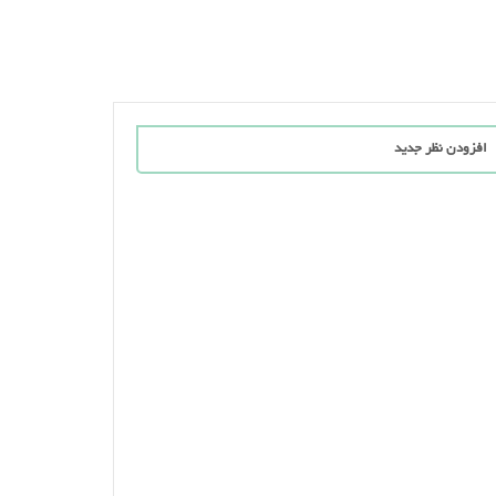
افزودن نظر جدید