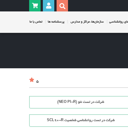
ی روانشناسی
سازمان‌ها، مراکز و مدارس
پرسشنامه ها
تماس با ما
5
شرکت در تست نئو (NEO PI-R)
شرکت در تست روانشناسی شخصیت SCL90-R