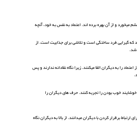
م میخورد و از آن بهره برده اند. اعتماد به نفس به خود، آنچه
د که گیرایی فرد ساختگی است و تلاشی برای جذابیت است. از
اشد.
تماد را به دیگران القا میکنند. زیرا نگاه نقادانه ندارند و پس
.
 خوشایند خوب بودن را تجربه کنند. حرف های دیگران را
تباط برقرار کردن با دیگران میدانند. از بالا به دیگران نگاه