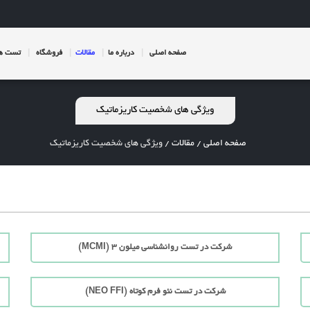
صفحه اصلی
درباره ما
مقالات
فروشگاه
تست ها
ویژگی های شخصیت کاریزماتیک
صفحه اصلی
/
مقالات
/
ویژگی های شخصیت کاریزماتیک
شرکت در تست روانشناسی میلون 3 (MCMI)
شرکت در تست نئو فرم کوتاه (NEO FFI)