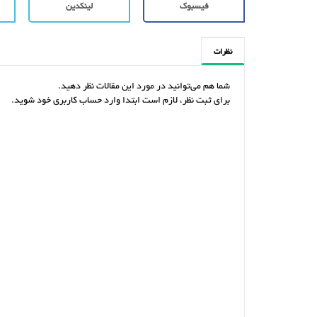
فیسبوک
لینکدین
نظرات
شما هم می‌توانید در مورد این مقالات نظر دهید.
برای ثبت نظر، لازم است ابتدا وارد حساب کاربری خود شوید.