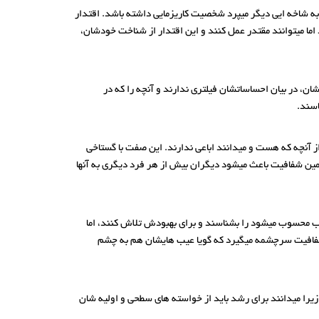
ه شاخه ایی دیگر میپرد شخصیت کاریزمایی داشته باشد. اقتدار
ما میتوانند مقتدر عمل کنند و این اقتدار از شناخت خودشان،
، در بیان احساساتشان فیلتری ندارند و آنچه را که در
اسند.
 از آنچه که هست و میدانند اباعی ندارند. این صفت با گستاخی
همین شفافیت باعث میشود دیگران بیش از هر فرد دیگری به آنها
یب محسوب میشود را بشناسند و برای بهبودش تلاش کنند، اما
 و شفافیت سرچشمه میگیرد که گویا عیب هایشان هم به چشم
 زیرا میدانند برای رشد باید از خواسته های سطحی و اولیه شان