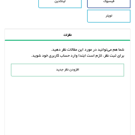
فیسبوک
لینکدین
تویتر
نظرات
شما هم می‌توانید در مورد این مقالات نظر دهید.
برای ثبت نظر، لازم است ابتدا وارد حساب کاربری خود شوید.
افزودن نظر جدید