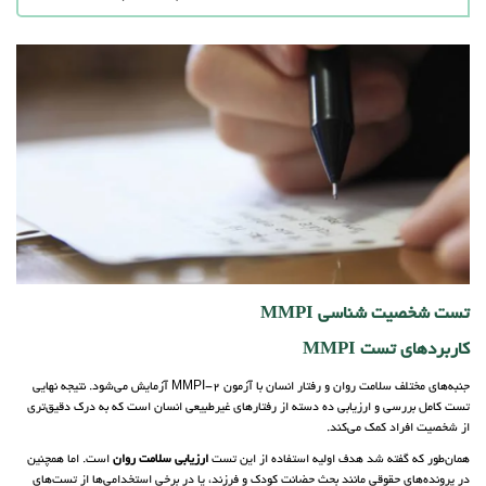
تست شخصیت شناسی MMPI
کاربردهای تست MMPI
جنبه‌های مختلف سلامت روان و رفتار انسان با آزمون MMPI-2 آزمایش می‌شود. نتیجه نهایی
تست کامل بررسی و ارزیابی ده دسته از رفتارهای غیرطبیعی انسان است که به درک دقیق‌تری
از شخصیت افراد کمک می‌کند.
همان‌طور که گفته شد هدف اولیه استفاده از این تست
ارزیابی سلامت روان
است. اما همچنین
در پرونده‌های حقوقی مانند بحث حضانت کودک و فرزند، یا در برخی استخدامی‌ها از تست‌های