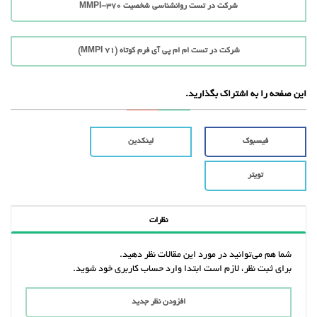
شرکت در تست روانشناسی شخصیت MMPI-370
شرکت در تست ام ام پی آی فرم کوتاه (71 MMPI)
این صفحه را به اشتراک بگذارید.
فیسبوک
لینکدین
تویتر
نظرات
شما هم می‌توانید در مورد این مقالات نظر دهید.
برای ثبت نظر، لازم است ابتدا وارد حساب کاربری خود شوید.
افزودن نظر جدید