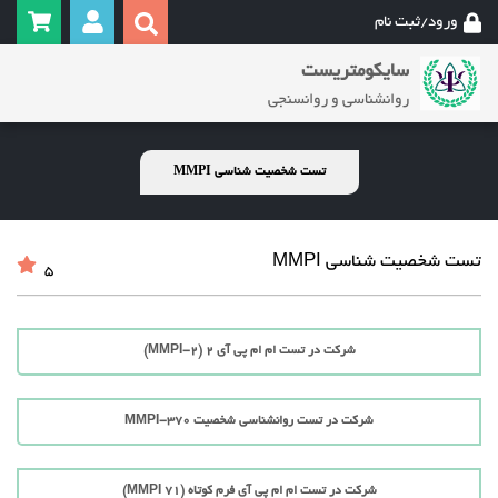
ورود/ثبت نام
سایکومتریست
روانشناسی و روانسنجی
تست شخصیت شناسی MMPI
تست شخصیت شناسی MMPI
5
شرکت در تست ام ام پی آی 2 (MMPI-2)
شرکت در تست روانشناسی شخصیت MMPI-370
شرکت در تست ام ام پی آی فرم کوتاه (71 MMPI)