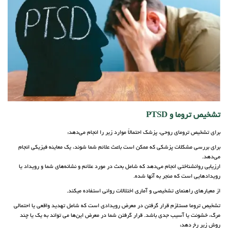
تشخیص تروما و PTSD
برای تشخیص ترومای روحی، پزشک احتمالاً موارد زیر را انجام می‌دهد:
برای بررسی مشکلات پزشکی که ممکن است باعث علائم شما شوند، یک معاینه فیزیکی انجام
می‌دهد.
ارزیابی روانشناختی انجام می‌دهد که شامل بحث در مورد علائم و نشانه‌های شما و رویداد یا
رویدادهایی است که منجر به آنها شده.
از معیارهای راهنمای تشخیصی و آماری اختلالات روانی استفاده می‎کند.
تشخیص تروما مستلزم قرار گرفتن در معرض رویدادی است که شامل تهدید واقعی یا احتمالی
مرگ، خشونت یا آسیب جدی باشد. قرار گرفتن شما در معرض این‌ها می تواند به یک یا چند
روش زیر رخ دهد: