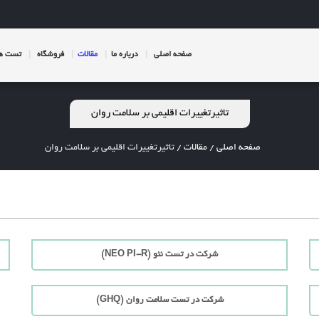
صفحه اصلی
درباره ما
مقالات
فروشگاه
تست ها
تاثیرتغییرات اقلیمی بر سلامت روان
صفحه اصلی
/
مقالات
/
تاثیرتغییرات اقلیمی بر سلامت روان
شرکت در تست نئو (NEO PI-R)
شرکت در تست سلامت روان (GHQ)