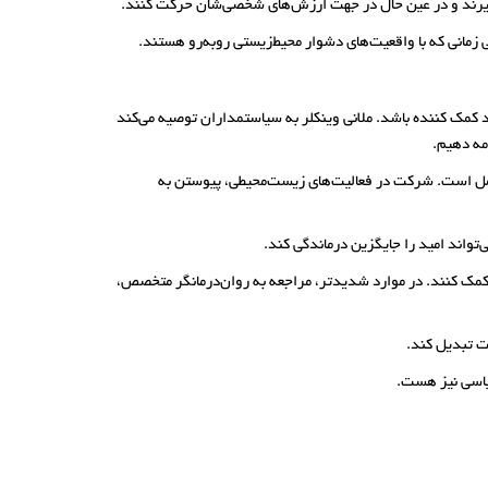
پذیرند و در عین حال در جهت ارزش‌های شخصی‌شان حرکت کنند.
زمانی که با واقعیت‌های دشوار محیط‌زیستی روبه‌رو هستند.
د کمک کننده باشد. ملانی وینکلر به سیاستمداران توصیه می‌کند
مه دهیم.
 عمل است. شرکت در فعالیت‌های زیست‌محیطی، پیوستن به
تواند امید را جایگزین درماندگی کند.
ن کمک کنند. در موارد شدیدتر، مراجعه به روان‌درمانگر متخصص،
ت تبدیل کند.
سیاسی نیز هست.