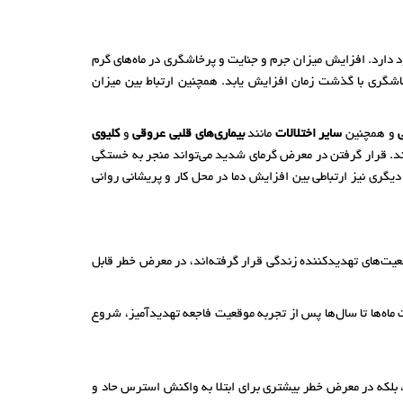
ود دارد. افزایش میزان جرم و جنایت و پرخاشگری در ماه‌های گرم
اشگری با گذشت زمان افزایش یابد. همچنین ارتباط بین میزان
و همچنین
سایر اختلالات
مانند
بیماری‌های قلبی عروقی
و
کلیوی
اند. قرار گرفتن در معرض گرمای شدید می‌تواند منجر به خستگی
یگری نیز ارتباطی بین افزایش دما در محل کار و پریشانی روانی
قعیت‌های تهدیدکننده زندگی قرار گرفته‌اند، در معرض خطر قابل
اه‌ها تا سال‌ها پس از تجربه موقعیت فاجعه تهدیدآمیز، شروع
، بلکه در معرض خطر بیشتری برای ابتلا به واکنش استرس حاد و