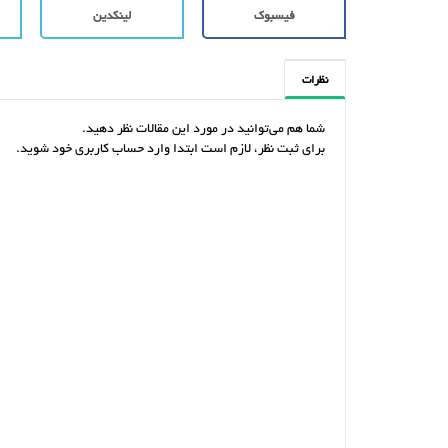
فیسبوک
لینکدین
نظرات
شما هم می‌توانید در مورد این مقالات نظر دهید.
برای ثبت نظر، لازم است ابتدا وارد حساب کاربری خود شوید.