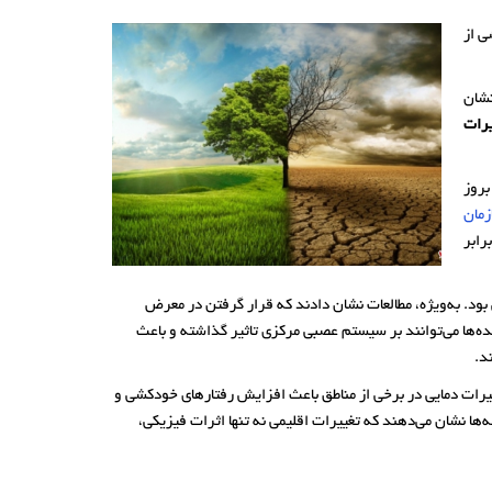
ی از
نشان
یرات
بروز
زمان
رابر
ود. به‌ویژه، مطالعات نشان دادند که قرار گرفتن در معرض
نده‌ها می‌توانند بر سیستم عصبی مرکزی تاثیر گذاشته و باعث
د.
تغییرات دمایی در برخی از مناطق باعث افزایش رفتارهای خودکشی و
ها نشان می‌دهند که تغییرات اقلیمی نه تنها اثرات فیزیکی،