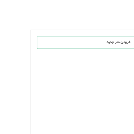
افزودن نظر جدید