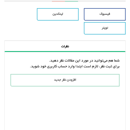
فیسبوک
لینکدین
تویتر
نظرات
شما هم می‌توانید در مورد این مقالات نظر دهید.
برای ثبت نظر، لازم است ابتدا وارد حساب کاربری خود شوید.
افزودن نظر جدید