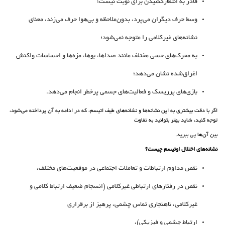
قادر به انتظارکشیدن برای نوبت نیست؛
وسط حرف دیگران می‌پرد، بدون‌ملاحظه و بی‌هوا حرف می‌زند، معنای
نشانه‌های غیرکلامی را متوجه نمی‌شود؛
به محرک‌های حسی مختلف مانند صداها، بوها، مزه‌ها و احساسات واکنش
اغراق‌شده نشان می‌دهد؛
بازی‌های پرریسک و فعالیت‌های جسمی پرخطر انجام می‌دهد.
اگر با دقت بیشتری به این نشانه‌ها و نشانه‌های طیف اتیسم، که در ادامه به آن پرداخته می‌شود،
توجه کنید، شاید بهتر بتوانید به تفاوت
بین آن‌ها پی ببرید.
نشانه‌های اختلال اوتیسم چیست؟
نقص مداوم ارتباطات و تعاملات اجتماعی در موقعیت‌های مختلف،
نقص در رفتارهای ارتباطی غیرکلامی (انسجام ضعیف ارتباط کلامی و
غیرکلامی، ناهنجاری تماس چشمی، پرهیز از برقراری
ارتباط چشمی و فیزیکی)،