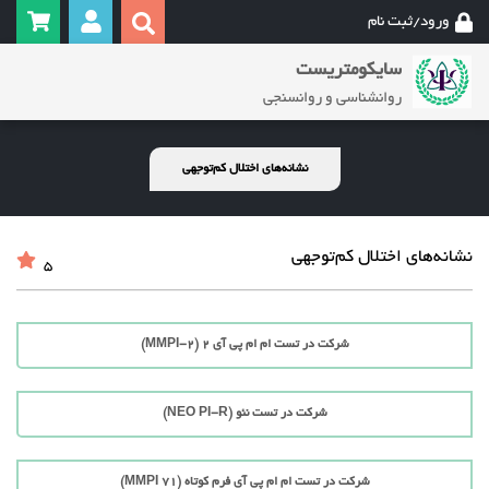
ورود/ثبت نام
سایکومتریست
روانشناسی و روانسنجی
نشانه‌های اختلال کم‌توجهی‌
نشانه‌های اختلال کم‌توجهی‌
5
شرکت در تست ام ام پی آی 2 (MMPI-2)
شرکت در تست نئو (NEO PI-R)
شرکت در تست ام ام پی آی فرم کوتاه (71 MMPI)