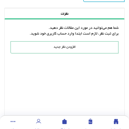
نظرات
شما هم می‌توانید در مورد این مقالات نظر دهید.
برای ثبت نظر، لازم است ابتدا وارد حساب کاربری خود شوید.
افزودن نظر جدید