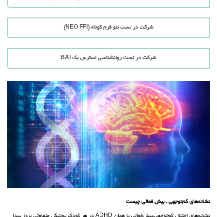
شرکت در تست نئو فرم کوتاه (NEO FFI)
شرکت در تست روانشناسی استرس بک BAI
نشانه‌های کم‌توجهی‌ ـ‌‌ بیش فعالی چیست
نشانه‌های اختلال کم‌توجهی‌ـ‌بیش‌فعالی یا همان ADHD در هر کودک به‌شکل متفاوتی بروز پیدا