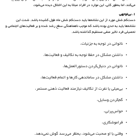
می‌کند، اما به‌طور کلی، این موارد در افراد مبتلا به این اختلال دیده می‌شود:
1. بی‌توجهی
دست‌کم شش مورد از این نشانه‌ها باید دست‌کم شش ماه طول کشیده باشد. شدت این
نشانه‌ها باید به حدی بوده باشد که موجب ناهماهنگی سطح رشد شده و بر فعالیت‌های اجتماعی و
تحصیلی فرد تاثیر منفی مستقیم گذاشته باشد.
ناتوانی در توجه به جزئیات،
داشتن مشکل در حفظ توجه به تکالیف و فعالیت‌ها،
ناتوانی در دنبال‌کردن دستورالعمل‌ها،
داشتن مشکل در ساماندهی کارها و اتمام فعالیت‌ها،
بی‌میلی یا نفرت از تکالیف نیازمند فعالیت ذهنی مستمر،
گم‌کردن وسایل،
حواس‌پرتی،
فراموشکاری،
وقتی با او صحبت می‌شود، به‌نظر می‌رسد گوش نمی‌دهد.