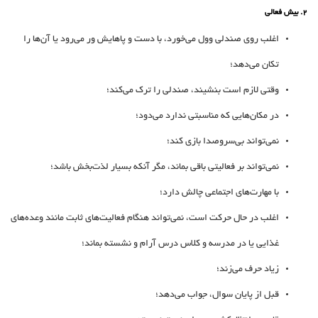
2. بیش‌ فعالی
اغلب روی صندلی وول می‌خورد، با دست و پاهایش ور می‌رود یا آن‌ها را
تکان می‌دهد؛
وقتی لازم است بنشیند، صندلی را ترک می‌کند؛
در مکان‌هایی که مناسبتی ندارد می‌دود؛
نمی‌تواند بی‌سروصدا بازی کند؛
نمی‌تواند بر فعالیتی باقی بماند، مگر آنکه بسیار لذت‌بخش باشد؛
با مهارت‌های اجتماعی چالش دارد؛
اغلب در حال حرکت است، نمی‌تواند هنگام فعالیت‌های ثابت مانند وعده‌های
غذایی یا در مدرسه و کلاس درس آرام و نشسته بماند؛
زیاد حرف می‌زند؛
قبل از پایان سوال، جواب می‌دهد؛