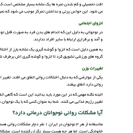
افت تحصیلی و کم شدن نمره ها یک نشانه بسیار مشخص است که نش
می شود. این حواس پرتی و نداشتن تمرکز موجب می شود که نمر
انزوای اجتماعی
در نوجوانی به دلیل این که اندام های بدن فرد به صورت قابل ت
و آمد و برقراری ارتباط با سایر افراد ندارند.
به همین دلیل است که انزوا و گوشه گیری یک نشانه بارز از اختلا
گروه های ورزشی تشویق کرد تا انزوا و گوشه گیری اش برطرف ش
تغییرات وزن
یکی از عوارضی که به دنبال اختلالات روانی اتفاق می افتد،‌ تغی
روانی دارد اتفاق بیفتد.
البته نکته مهمی که در این مورد باید بدانید این است که گاهی 
تغییر رژیم غذایی می کنند. شما به عنوان کسی که با یک نوجوان سر
آیا مشکلات روانی نوجوانان درمانی دارد؟
متاسفانه از هر 3 نوجوان در ایران
خانوادگی است. اما هر چه هست بسیار نگران کننده است. مشکلات 