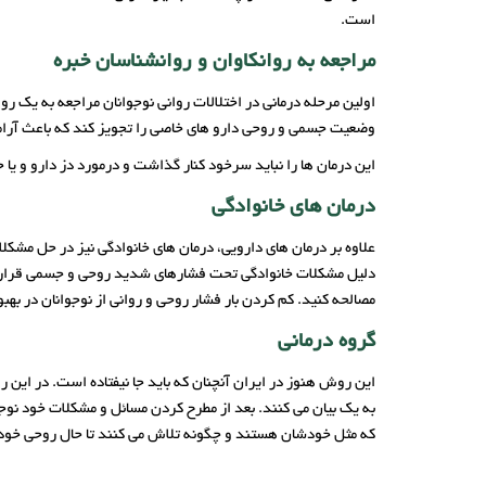
است.
مراجعه به روانکاوان و روانشناسان خبره
اولین مرحله درمانی در اختلالات روانی نوجوانان مراجعه به یک ر
وضعیت جسمی و روحی دارو های خاصی را تجویز کند که باعث آرامش 
این درمان ها را نباید سرخود کنار گذاشت و درمورد دز دارو و ی
درمان های خانوادگی
علاوه بر درمان های دارویی، درمان های خانوادگی نیز در حل مشکلات
دلیل مشکلات خانوادگی تحت فشارهای شدید روحی و جسمی قرار می
مصالحه کنید. کم کردن بار فشار روحی و روانی از نوجوانان در بهب
گروه درمانی
این روش هنوز در ایران آنچنان که باید جا نیفتاده است. در این
به یک بیان می کنند. بعد از مطرح کردن مسائل و مشکلات خود نوج
که مثل خودشان هستند و چگونه تلاش می کنند تا حال روحی خود ر