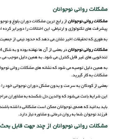
مشکلات روانی نوجوانان
مشکلات روانی نوجوانان
از رایج ترین مشکلات دوران بلوغ و نوجوان
پیشرفت های تکنولوژی و ارتباطی، این اختلالات را دوبرابر کرده 
به طوری که تحقیقات اخیر نشان می دهد که حدود نیمی از جمعیت ن
مشکلات روانی نوجوانان
در بعضی از آن ها نهفته بوده و به شکل
ا
تندخویی های غیر قابل کنترل می شود. به همین دلیل موجب می شود
به همین دلیل توصیه می شود که نشانه های مشکلات روانی نوجوانا
مشکلات به کار گیرید.
بعضی از کودکان به سرعت و بدون مشکل دوران نوجوانی خود را طی
این شرایط باعث می‌شود که والدین دل شکسته به مشاوران مراجعه 
باید بدانید که همه‌ی نوجوانان ممکن است مشکلاتی داشته باشند، 
فرزند نوجوان شما به روان درمانی و مشاوره نیاز دارد.
مشکلات روانی نوجوانان از چند جهت قابل بحث