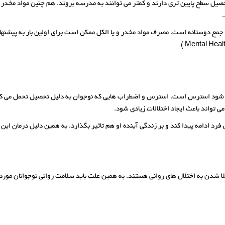
حصیل سطح پایین تری دارند و کمتر می توانند به مدرسه بروند. هم چنین مواد مخد
جمع دوستانه است. مصرف مواد مخدر و یا الکل ممکن است برای اولین بار به پیشنها
می شود استرس است. استرس و اضطراب هایی که نوجوان به دلیل تحصیل تحمل می کند
می تواند باعث ایجاد اختلالات زیادی شود.
فرد ادامه پیدا کند و بر زندگی آینده او هم تاثیر بگذارد. به همین دلیل درمان این
تلا شدن به اختلال های روانی هستند. به همین علت باید سلامت روانی نوجوانان مورد