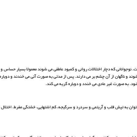
ت. نوجوانانی که دچار اختلالات روانی و کمبود عاطفی می شوند معمولا بسیار حساس 
شوند و ناگهان از آن چشم بر می دارند. پس از مدتی به صورت آنی می خندند و دوبار
ود. به صورت غیر عادی می خندد و دوباره گریه می کند.
 توان به تپش قلب و آریتمی و سردرد و سرگیجه، کم اشتهایی، خشتگی مفرط، اختلال 