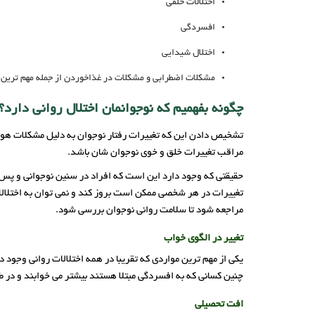
اختلالات خلقی
افسردگی
اختلال شیدایی
مشکلات اضطرابی و مشکلات در غذاخوردن از جمله مهم ترین 
چگونه بفهمیم که نوجوانمان اختلال روانی دارد؟
تشخیص دادن این که تغییرات رفتار نوجوان به دلیل مشکلات هورمون
مراقب تغییرات خلق و خوی نوجوان شان باشد.
حقیقتی که وجود دارد این است که افراد در سنین نوجوانی و پس 
تغییرات در هر شخصی ممکن است بروز کند و نمی توان به اختلالات
مراجعه شود تا سلامت روانی نوجوان بررسی شود.
تغییر در الگوی خواب
یکی از مهم ترین مواردی که تقریبا در همه اختلالات روانی وجود 
چنین کسانی که به افسردگی مبتلا هستند بیشتر می خوابند و در
افت تحصیلی