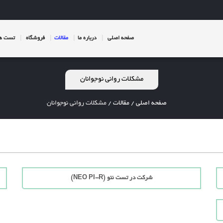
صفحه اصلی
درباره ما
مقالات
فروشگاه
تست ها
مشکلات روانی نوجوانان
صفحه اصلی
/
مقالات
/
مشکلات روانی نوجوانان
شرکت در تست نئو (NEO PI-R)