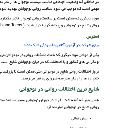
در مناطقی که وضعیت اجتماعی مناسب نیست، نوجوان ها از نظر ت
مهمی است که موجب می شود سلامت روانی نوجوانان تهدید شود.
مورد دیگری که ممکن است بر سلامت روانی نوجوان تاثیر بگذارد 
روانی شایع در نوجوانی و پرخاشگری تکرار شود. ( Mental Health and Teens )
استرس
برای شرکت در آزمون آنلاین افسردگی کلیک کنید.
یکی از عوامل مهم دیگری که باعث مشکلات روانی در نوجوانان 
و نگرانی های کنکور و یا امتحانات که در میان نوجوانان شایع است 
بروز اختلالات روانی شایع در نوجوانی حتی ممکن است تا بزرگسالی 
خانواده ها و اولیای مدرسه ضروری به نظر می رسد.
شایع ترین اختلالات روانی در نوجوانی
همان طور که گفته شد، ‌افراد در دوران نوجوانی بسیار مستعد مب
روانی شایع در نوجوانی عبارتند از:
بیش فعالی