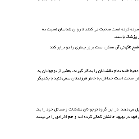
و افسرده کرده است صحبت می کنند تا روان شناسان نسبت به
ر پزشک باشند.
 ناگهانی آن ممکن است بروز بیماری را دو برابر کند.
یط خانه تمام تلاششان را به کار گیرند. بعضی از نوجوانان به
یتان سخت است حداقل به خاطر فرزندتان سعی کنید با یکدیگر
یل می دهد. در این گروه نوجوانان مشکلات و مسائل خود را یک
ود در بهبود حالشان کمکی کرده اند و هم افرادی را می بینند