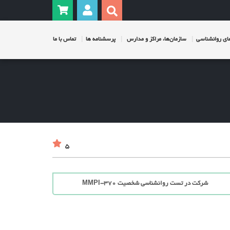
ی روانشناسی
سازمان‌ها، مراکز و مدارس
پرسشنامه ها
تماس با ما
5
شرکت در تست روانشناسی شخصیت MMPI-370