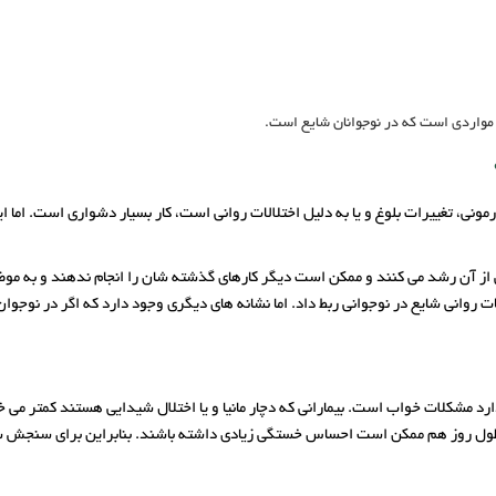
مواردی است که در نوجوانان شایع است.
ی، تغییرات بلوغ و یا به دلیل اختلالات روانی است، کار بسیار دشواری است. اما این
از آن رشد می کنند و ممکن است دیگر کارهای گذشته شان را انجام ندهند و به موضو
 روانی شایع در نوجوانی ربط داد. اما نشانه های دیگری وجود دارد که اگر در نوج
دارد مشکلات خواب است. بیمارانی که دچار مانیا و یا اختلال شیدایی هستند کمتر می
 طول روز هم ممکن است احساس خستگی زیادی داشته باشند. بنابراین برای سنجش سل