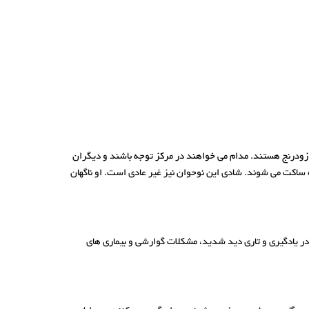
و زودرنج هستند. مدام می خواهند در مرکز توجه باشند و دیگران
ه ساکت می شوند. شادی این نوحوان نیز غیر عادی است. او ناگهان
در یادگیری و تاری دید شدید، مشکلات گوارشی و بیماری های