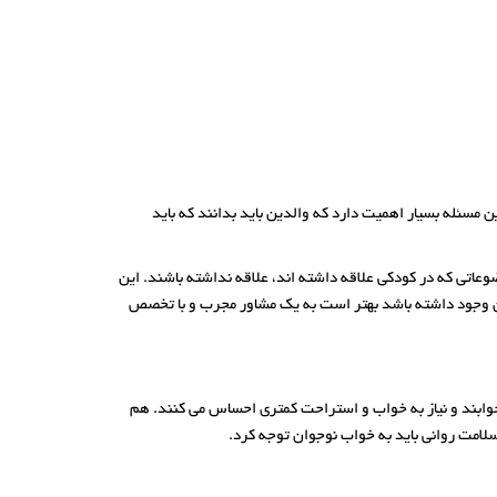
 مسئله بسیار اهمیت دارد که والدین باید بدانند که باید
عاتی که در کودکی علاقه داشته اند، علاقه نداشته باشند. این
وان وجود داشته باشد بهتر است به یک مشاور مجرب و با تخصص
 خوابند و نیاز به خواب و استراحت کمتری احساس می کنند. هم
امت روانی باید به خواب نوجوان توجه کرد.