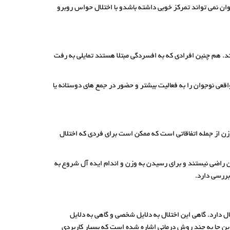
ن نمی تواند تمرکز خوبی داشته باشدو با اختلال حواس روبرو
د. هم چنین افرادی که به افسردگی مبتلا هستند تمایلی به رفت
اقعی نوجوان را به فعالیت بیشتر و حضور در جمع های دوستانه یا
وزن از جمله اتفاقاتی است که ممکن است برای فردی که اختلال
ن راضی نیستند و برای رسیدن به وزن و اندام ایده آل شروع به
بررسی دارد.
ی او به دنبال دارد. گاهی این اختلال به دلایل شخصی و گاهی به دلایل
ین جا به چند روش درمانی اشاره شده است که بسیار کاربردی