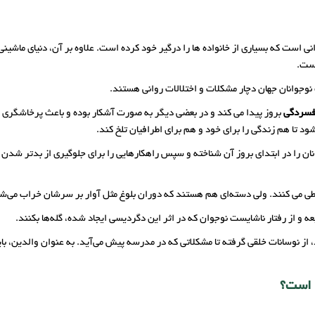
ی است که بسیاری از خانواده ها را درگیر خود کرده است. علاوه بر آن، دنیای ماشینی
است.
وجوانان جهان دچار مشکلات و اختلالات روانی هستند.
فسردگی
بروز پیدا می کند و در بعضی دیگر به صورت آشکار بوده و باعث پرخاشگری 
 تا هم زندگی را برای خود و هم برای اطرافیان تلخ کند.
ن را در ابتدای بروز آن شناخته و سپس راهکارهایی را برای جلوگیری از بدتر شدن 
 می کنند. ولی دسته‌ای هم هستند که دوران بلوغ مثل آوار بر سرشان خراب می‌شود
و از رفتار ناشایست نوجوان که در اثر این دگردیسی ایجاد شده، گله‌ها بکنند.
از نوسانات خلقی گرفته تا مشکلاتی که در مدرسه پیش می‌آید. به عنوان والدین، با
 است؟