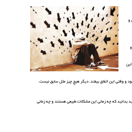
 و
و
این
 و وقتی این اتفاق بیفتد، دیگر هیچ چیز مثل سابق نیست.
ید بدانید که چه زمانی این مشکلات طبیعی هستند و چه زمانی