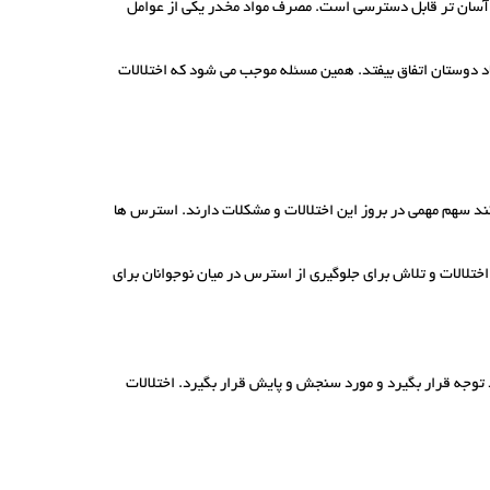
ر آسان تر قابل دسترسی است. مصرف مواد مخدر یکی از عوامل
د دوستان اتفاق بیفتد. همین مسئله موجب می شود که اختلالات
 سهم مهمی در بروز این اختلالات و مشکلات دارند. استرس ها
 اختلالات و تلاش برای جلوگیری از استرس در میان نوجوانان برای
 توجه قرار بگیرد و مورد سنجش و پایش قرار بگیرد. اختلالات