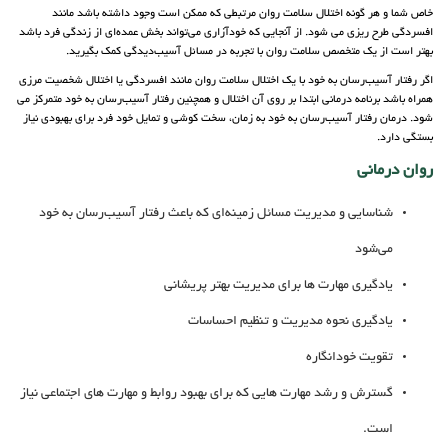
خاص شما و هر گونه اختلال سلامت روان مرتبطی که ممکن است وجود داشته باشد مانند
افسردگی طرح ریزی می شود. از آنجایی که خودآزاری می‌تواند بخش عمده‌ای از زندگی فرد باشد
بهتر است از یک متخصص سلامت روان با تجربه در مسائل آسیب‌دیدگی کمک بگیرید.
اگر رفتار آسیب‌رسان به خود با یک اختلال سلامت روان مانند افسردگی یا اختلال شخصیت مرزی
همراه باشد برنامه درمانی ابتدا بر روی آن اختلال و همچنین رفتار آسیب‌رسان به خود متمرکز می
شود. درمان رفتار آسیب‌رسان به خود به زمان، سخت کوشی و تمایل خود فرد برای بهبودی نیاز
بستگی دارد.
روان درمانی
شناسایی و مدیریت مسائل زمینه‌ای که باعث رفتار آسیب‌رسان به خود
می‌شود
یادگیری مهارت ها برای مدیریت بهتر پریشانی
یادگیری نحوه مدیریت و تنظیم احساسات
تقویت خودانگاره
گسترش و رشد مهارت هایی که برای بهبود روابط و مهارت های اجتماعی نیاز
است.