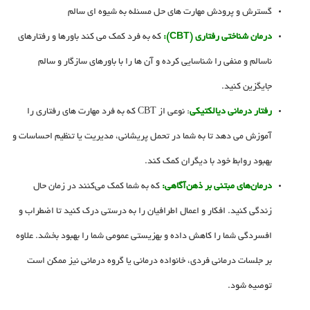
گسترش و پرودش مهارت های حل مسئله به شیوه ای سالم
درمان شناختی رفتاری (CBT):
که به فرد کمک می کند باورها و رفتارهای
ناسالم و منفی را شناسایی کرده و آن ها را با باورهای سازگار و سالم
جایگزین کنید.
رفتار درمانی دیالکتیکی
: نوعی از CBT که به فرد مهارت های رفتاری را
آموزش می دهد تا به شما در تحمل پریشانی، مدیریت یا تنظیم احساسات و
بهبود روابط خود با دیگران کمک کند.
درمان‌های مبتنی بر ذهن‌آگاهی:
که به شما کمک می‌کنند در زمان حال
زندگی کنید. افکار و اعمال اطرافیان را به درستی درک کنید تا اضطراب و
افسردگی شما را کاهش داده و بهزیستی عمومی شما را بهبود بخشد. علاوه
بر جلسات درمانی فردی، خانواده درمانی یا گروه درمانی نیز ممکن است
توصیه شود.