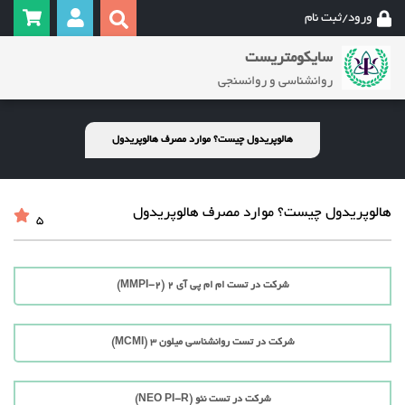
ورود/ثبت نام
سایکومتریست
روانشناسی و روانسنجی
هالوپریدول چیست؟ موارد مصرف هالوپریدول
هالوپریدول چیست؟ موارد مصرف هالوپریدول
5
شرکت در تست ام ام پی آی 2 (MMPI-2)
شرکت در تست روانشناسی میلون 3 (MCMI)
شرکت در تست نئو (NEO PI-R)