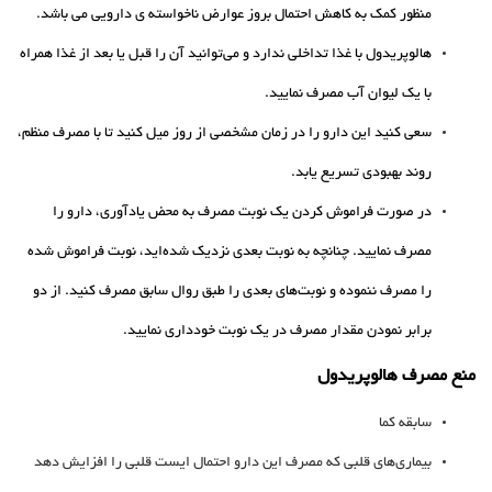
منظور کمک به کاهش احتمال بروز عوارض ناخواسته ی دارویی می باشد.
هالوپریدول با غذا تداخلی ندارد و می‌توانید آن را قبل یا بعد از غذا همراه
با یک لیوان آب مصرف نمایید.
سعی کنید این دارو را در زمان مشخصی از روز میل کنید تا با مصرف منظم،
روند بهبودی تسریع یابد.
در صورت فراموش کردن یک نوبت مصرف به محض یادآوری، دارو را
مصرف نمایید. چنانچه به نوبت بعدی نزدیک شده‌اید، نوبت فراموش شده
را مصرف ننموده و نوبت‌های بعدی را طبق روال سابق مصرف کنید. از دو
برابر نمودن مقدار مصرف در یک نوبت خودداری نمایید.
منع مصرف هالوپریدول
سابقه کما
بیماری‌های قلبی که مصرف این دارو احتمال ایست قلبی را افزایش دهد