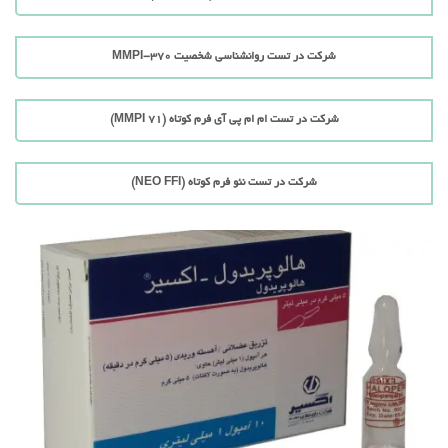
شرکت در تست روانشناسی شخصیت MMPI-370
شرکت در تست ام ام پی آی فرم کوتاه (71 MMPI)
شرکت در تست نئو فرم کوتاه (NEO FFI)