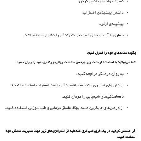
کمبود خواب و ریلکس کردن.
داشتن پیشینه‌ی اضطراب.
پیشینه‌ی ارثی.
بیماری یا آسیب جدی که مدیریت زندگی را دشوار ساخته باشد.
چگونه نشانه‌های خود را کنترل کنیم:
شما می‌توانید با استفاده از نکات زیر چرخه‌ی مشکلات روانی و رفتاری خود را پایان دهید:
به روان درمانگر مراجعه کنید.
از دارو‌های تجویزی مانند‌ ضد افسردگی یا ضد اضطراب استفاده کنید تا
ناهماهنگی‌های شیمیایی را درمان کنید.
از درمان‌های جایگزین مانند یوگا، ماساژ درمانی و طب سوزنی استفاده کنید.
اگر احساس کردید در یک فروپاشی غرق شده‌اید از استراتژی‌های زیر جهت مدیریت مشکل خود
استفاده کنید: