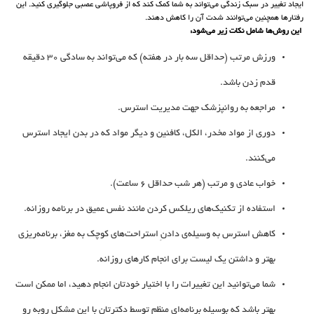
ایجاد تغییر در سبک زندگی می‌تواند به شما کمک کند که از فروپاشی عصبی جلوگیری کنید. این
رفتارها همچنین می‌توانند شدت آن را کاهش دهند.
این روش‌ها شامل نکات زیر می‌شود:
ورزش مرتب (حداقل سه بار در هفته) که می‌تواند به سادگی 30 دقیقه
قدم زدن باشد.
مراجعه به روانپزشک جهت مدیریت استرس.
دوری از مواد مخدر، الکل، کافئین و دیگر مواد که در بدن ایجاد استرس
می‌کنند.
خواب عادی و مرتب (هر شب حداقل 6 ساعت).
استفاده از تکنیک‌های ریلکس کردن مانند نفس عمیق در برنامه روزانه.
کاهش استرس به وسیله‌ی دادنِ استراحت‌های کوچک به مغز، برنامه‌ریزی
بهتر و‌ داشتن یک لیست برای انجام کارهای روزانه.
شما می‌توانید این تغییرات را با اختیار خودتان انجام دهید، اما ممکن است
بهتر باشد که بوسیله برنامه‌ای منظم توسط دکتر‌تان با این مشکل روبه رو