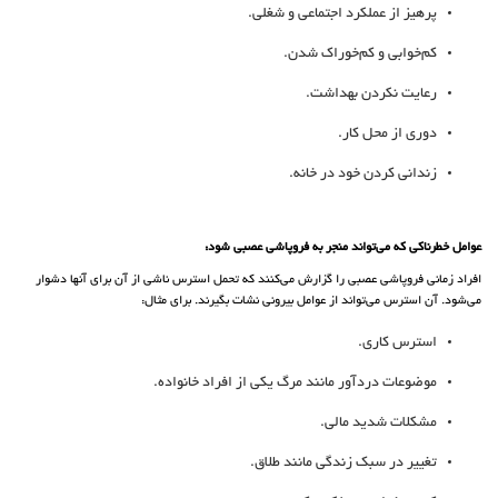
پرهیز از عملکرد اجتماعی و شغلی.
کم‌خوابی و کم‌خوراک شدن.
رعایت نکردن بهداشت.
دوری از محل کار.
زندانی کردن خود در خانه.
عوامل خطرناکی که می‌تواند منجر به فروپاشی عصبی شود:
افراد زمانی فروپاشی عصبی را گزارش می‌کنند که تحمل استرس ناشی از آن برای آنها دشوار
می‌شود. آن استرس می‌تواند از عوامل بیرونی نشات بگیرند. برای مثال:
استرس کاری.
موضوعات دردآور مانند مرگ یکی از افراد خانواده.
مشکلات شدید مالی.
تغییر در سبک زندگی مانند طلاق.