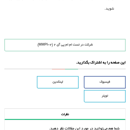
شوید.
شرکت در تست ام ام پی آی 2 (MMPI-2)
این صفحه را به اشتراک بگذارید.
فیسبوک
لینکدین
تویتر
نظرات
شما هم می‌توانید در مورد این مقالات نظر دهید.