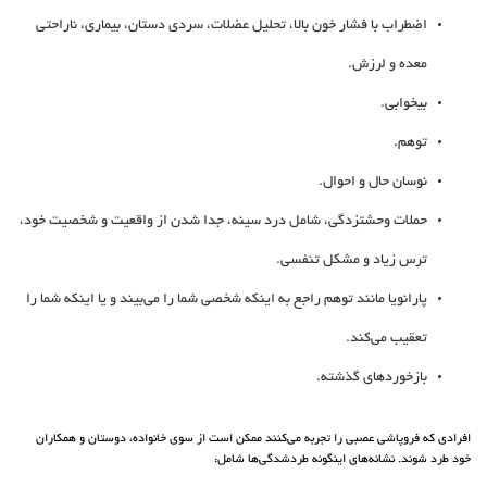
اضطراب با فشار خون بالا، تحلیل عضلات، سردی دستان، بیماری، ناراحتی
معده و لرزش.
بیخوابی.
توهم.
نوسان حال و احوال.
حملات وحشتزدگی، شامل درد سینه، جدا شدن از واقعیت و شخصیت خود،
ترس زیاد و مشکل تنفسی.
پارانویا مانند توهم راجع به اینکه شخصی شما را می‌بیند و یا اینکه شما را
تعقیب می‌کند.
بازخورد‌های گذشته.
افرادی که فروپاشی عصبی را تجربه می‌کنند ممکن است از سوی خانواده، دوستان و همکاران
خود طرد شوند. نشانه‌های اینگونه طرد‌شدگی‌ها شامل: