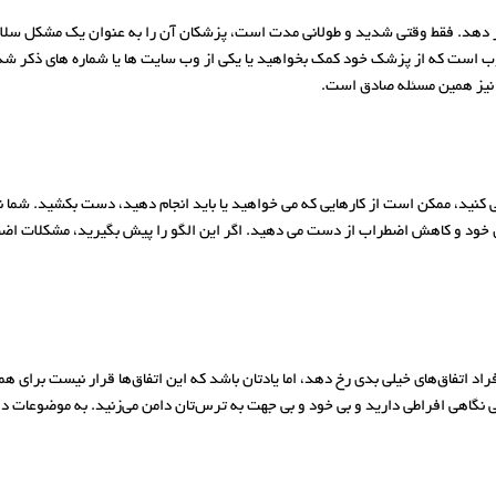
رار دهد. فقط وقتی شدید و طولانی مدت است، پزشکان آن را به عنوان یک مشکل سل
 است که از پزشک خود کمک بخواهید یا یکی از وب سایت ها یا شماره های ذکر شده در
 نیز همین مسئله صادق است.
ید، ممکن است از کارهایی که می خواهید یا باید انجام دهید، دست بکشید. شما نمی
 خود و کاهش اضطراب از دست می دهید. اگر این الگو را پیش بگیرید، مشکلات اض
فاق‌های خیلی بدی رخ دهد، اما یادتان باشد که این اتفاق‌ها قرار نیست برای همه
گاهی افراطی دارید و بی خود و بی جهت به ترس‌تان دامن می‌زنید. به موضوعات دور 