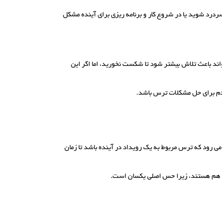
رد شوید یا در شروع کار و برنامه ریزی برای آینده مشکل
د باعث تلاش بیشتر شود تا شکست نخورید، اما اگر این
قدم برای حل مشکلات ترس باشد.
می رود که ترس مربوط به یک رویداد در آینده باشد تا زمان
 هم هستند، زیرا حس اصلی یکسان است.