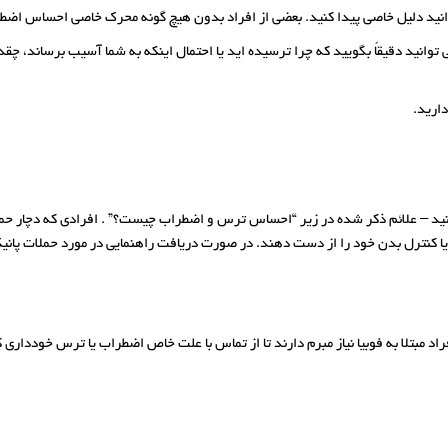
انید دلیل خاصی پیدا کنید. بعضی از افراد بدون هیچ گونه محرک خاصی احساس اضط
وانید دقیقاً بگویید که چرا ترسیده اید یا احتمال اینکه به شما آسیب برساند، چ
ارید.
کنید – علائم ذکر شده در زیر “احساس ترس و اضطراب چیست؟” . افرادی که دچار
 کنترل بدن خود را از دست دهند. در صورت دریافت راهنمایی در مورد حملات پانیک، 
 مبتلا به فوبیا نیاز مبرم دارند تا از تماس با علت خاص اضطراب یا ترس خودداری 