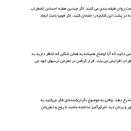
امت روان طبقه بندی می کنند. اگر چندین هفته احساس اضطراب
 پشت این کتابچه را امتحان کنید. اگر فوبیا باعث ایجاد
 دانید که آیا اوضاع همیشه به همان شکلی که انتظار دارید بد
طراب افزایش می یابد. قرار گرفتن در معرض ترسهای خود می
 رخ دهد. وقتی به موضوع نگران‌کننده‌ای فکر می‌کنید به
و برتان دید اغراق‌آمیز نداشته باشید تا روح و ذهن‌تان