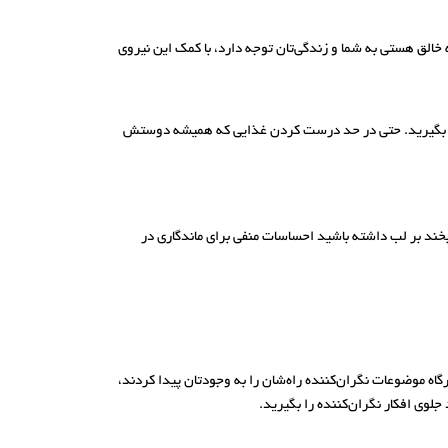
 خالق هستی به شما و زندگی‌تان توجه دارد، با کمک این نیروی
ا جشن بگیرید. حتی در حد درست کردن غذایی که همیشه دوستش
بخند بر لب داشته باشید احساسات منفی برای ماندگاری در
گاه موضوعات نگران‌کننده راه‌شان را به وجودتان پیدا کردند،
 جلوی افکار نگران‌کننده را بگیرید.