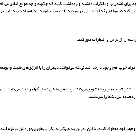
 برای اضطراب و تفکرات داشته و یادداشت کنید که چگونه و چه موقع اتفاق می افتد
ک می کند در مواقعی که احتمالاً می ترسیدید یا مضطرب شوید، به همراه دارید. این 
 شما را از ترس و اضطراب دور کند.
اد خوب هم وجود دارند؛ کسانی که می‌توانند دیگران را با انرژی‌های مثبت وجودشا
ه داشتن تجربه‌های زیبا تشویق می‌کنند. پیام‌های مثبتی که از آنها دریافت می‌کنید، 
اردهنده‌اش، شما را بترساند.
ود خود معطوف کنید. با این تمرین یاد می‌گیرید نگرانی‌های بی‌موردتان درباره آینده