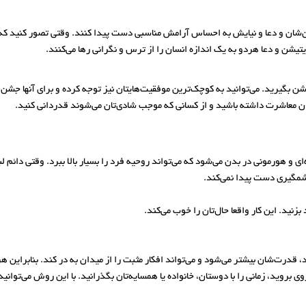
یمان‌شان و دعا و نیایش به احساس آرامش مناسبی دست پیدا کنند. وقتی تصور کنید که
یشن و دعا هردو به یک اندازه انسان را از ترس و نگرانی رها می‌کنند.
 جشن بگیرید. می‌توانید به کوچک‌ترین موفقیت‌هایتان نیز توجه کرده و برای آنه
گران معاشرت داشته باشید و از کسانی که موجب شادی‌تان می‌شوند قدردانی کنید.
 هورمونی در بدن می‌شود که می‌تواند روحیه فرد را بسیار بالا ببرد. وقتی دائم ل
شمگیری دست پیدا نمی‌کند.
ید. این کار واقعا حال‌تان را خوب می‌کند.
قدرت‌شان بیشتر می‌شود و می‌تواند افکار مثبت را از میدان به در کند. بنابراین هر
 بروید، زمانی را با دوستان، خانواده یا همسایه‌تان بگذرانید. با این روش می‌توانید