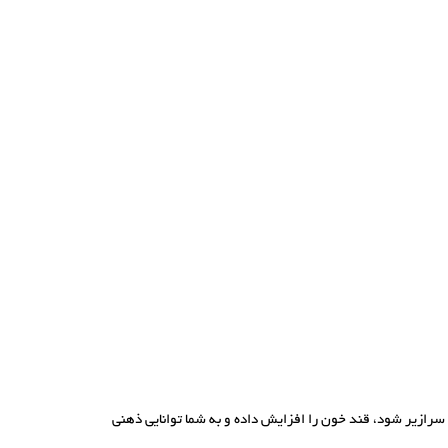
سرازیر شود، قند خون را افزایش داده و به شما توانایی ذهنی