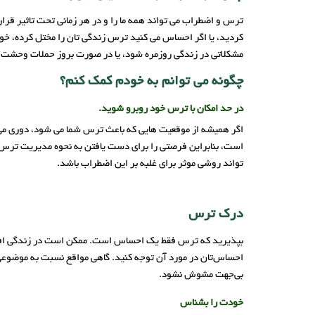
ترس و اضطراب می تواند همه ما را و در هر زمانی تحت تاثیر ق
کردید، یا اگر احساس می کنید ترس زندگی تان را مختل کرده، خوب
مشکلاتی در زندگی روزمره شود، یا در صورت بروز حملات وحشت
چگونه می توانم به خودم کمک کنم؟
در حد امکان با ترس خود روبرو شوید.
اگر همیشه از موقعیت هایی که باعث ترس شما می شود، دوری می کن
است، بنابراین فرصتی را برای دست یافتن به نحوه مدیریت ترس
تواند روشی موثر برای غلبه بر این اضطراب باشد.
درک ترس
بپذیرید که ترس فقط یک احساس است. ممکن است در زندگی افراد ات
احساس‌تان در مورد آن توجه کنید. گاهی مواقع نسبت به موضوعی ن
بی‌جهت مشوش نشود.
خودت را بشناس