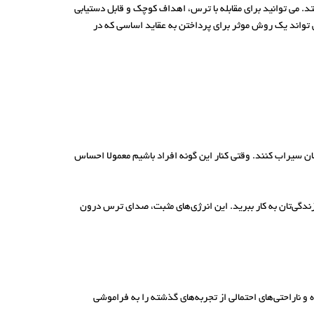
. می توانید برای مقابله با ترس، اهداف کوچک و قابل دستیابی
می تواند یک روش موثر برای پرداختن به عقاید اساسی که در
ن سیراب کنند. وقتی کنار این گونه افراد باشیم معمولا احساس
در زندگی‌تان به کار ببرید. این انرژی‌های مثبت، صدای ترس درون
 و ناراحتی‌های احتمالی از تجربه‌های گذشته را به فراموشی