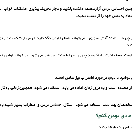
چنین احساس ترس آزاردهنده داشته باشید و دچار تحریک پذیری، مشکلات خواب، سرد
تماد به نفس خود را از دست دهید.
یزها – مانند آتش سوزی – می تواند شما را ایمن نگه دارد. ترس از شکست می توان
شد.
ت است. فقط دانستن اینکه چه چیزی و چرا باعث ترس شما می شود، می تواند اولین 
س توضیح دادیم، در مورد اضطراب نیز صادق است.
 دهنده است و به مرور زمان ادامه می یابد، استفاده می شود. همچنین زمانی به کار 
تخصصان بهداشت استفاده می شود. اشکال احساس ترس و اضطراب بسیار شبیه به
عادی بودن کنم؟
حساس یک طرفه باشد.