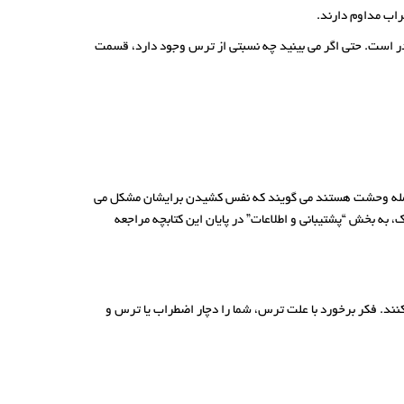
راب مداوم دارند.
قدر است. حتی اگر می بینید چه نسبتی از ترس وجود دارد، قسمت
 حمله وحشت هستند می گویند که نفس کشیدن برایشان مشکل می
به بخش “پشتیبانی و اطلاعات” در پایان این کتابچه مراجعه
کنند. فکر برخورد با علت ترس، شما را دچار اضطراب یا ترس و