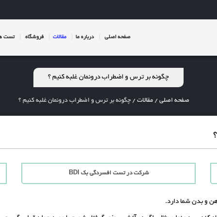
صفحه اصلی
درباره ما
مقالات
فروشگاه
تست ها
چگونه بر ترس و اضطراب درونمان غلبه کنیم ؟
صفحه اصلی
/
مقالات
/
چگونه بر ترس و اضطراب درونمان غلبه کنیم ؟
شرکت در تست افسردگی بک BDI
ن و بدن شما دارد.