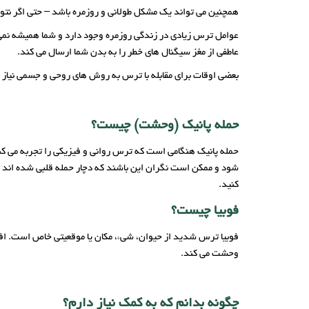
همچنین می تواند یک مشکل طولانی و روزمره باشد – حتی اگر نتو
عوامل ترس زیادی در زندگی روزمره وجود دارد و شما همیشه نمی ت
عاطفی از مغز سیگنال های خطر را به بدن شما ارسال می کند.
بعضی اوقات برای مقابله با ترس به روش های روحی و جسمی نیاز د
حمله پانیک (وحشت) چیست؟
حمله پانیک هنگامی است که ترس روانی و فیزیکی را تجربه می 
شود و ممکن است نگران این باشند که دچار حمله قلبی شده اند یا
کنید.
فوبیا چیست؟
فوبیا ترس شدید از حیوان، شیء، مکان یا موقعیتی خاص است. افراد
وحشت می کند.
چگونه بدانم که به کمک نیاز دارم؟