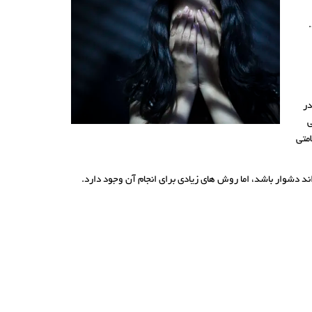
در
ی
امتی
دشوار باشد، اما روش های زیادی برای انجام آن وجود دارد.