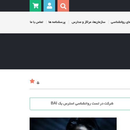
ی روانشناسی
سازمان‌ها، مراکز و مدارس
پرسشنامه ها
تماس با ما
5
شرکت در تست روانشناسی استرس بک BAI