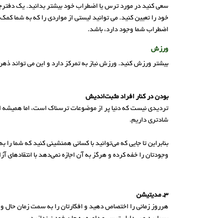
سعی کنید در مورد ترس یا اضطراب خود بیشتر بدانید. یک دفترچه
خود را تعیین کنید. می توانید لیستی از مواردی را که به شما کم
اضطراب شما وجود دارد، باشد.
ورزش
بیشتر ورزش کنید. ورزش نیاز به تمرکز دارد و این می تواند ذهن
بودن در کنار افراد مثبت‌اندیش
تردیدی نیست که دنیا پر از موضوعات ترسناک است، اما همیشه افر
شادتری داریم.
بنابراین تا جایی که می‌توانید با کسانی همنشینی کنید که شما را ب
وجودتان را خفه کرده و هرگز به آن اجازه نمی‌دهد با انتقادهای آز
3ـ مدیتیشن
هرروز زمانی را اختصاص دهید و افکارتان را به سمت زمان حال و وج