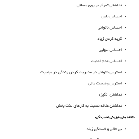
نداشتن تمرکز بر روی مسائل
احساس یاس
احساس ناتوانی
گریه کردن زیاد
احساس تنهایی
احساس عدم امنیت
استرس ناتوانی در مدیریت کردن زندگی در مهاجرت
استرس وضعیت مالی
نداشتن انگیزه
نداشتن علاقه نسبت به کارهای لذت بخش
نشانه های فیزیکی افسردگی:
بی حالی و خستگی زیاد