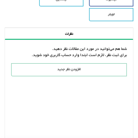
تویتر
نظرات
شما هم می‌توانید در مورد این مقالات نظر دهید.
برای ثبت نظر، لازم است ابتدا وارد حساب کاربری خود شوید.
افزودن نظر جدید