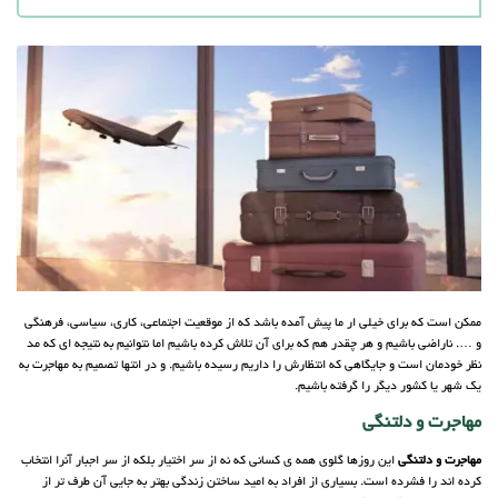
ممکن است که برای خیلی ار ما پیش آمده باشد که از موقعیت اجتماعی، کاری، سیاسی، فرهنگی
و …. ناراضی باشیم و هر چقدر هم که برای آن تلاش کرده باشیم اما نتوانیم به نتیجه ای که مد
نظر خودمان است و جایگاهی که انتظارش را داریم رسیده باشیم. و در انتها تصمیم به مهاجرت به
یک شهر یا کشور دیگر را گرفته باشیم.
مهاجرت و دلتنگی
مهاجرت و دلتنگی
این روزها گلوی همه ی کسانی که نه از سر اختیار بلکه از سر اجبار آنرا انتخاب
کرده اند را فشرده است. بسیاری از افراد به امید ساختن زندگی بهتر به جایی آن طرف تر از