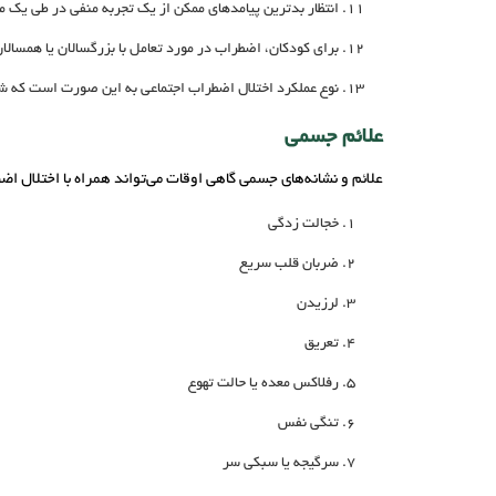
انتظار بدترین پیامدهای ممکن از یک تجربه منفی در طی یک م
برای کودکان، اضطراب در مورد تعامل با بزرگسالان یا همسال
نوع عملکرد اختلال اضطراب اجتماعی به این صورت است که شما
علائم جسمی
علائم و نشانه‌های جسمی گاهی اوقات می‌تواند همراه با اختلال 
خجالت زدگی
ضربان قلب سریع
لرزیدن
تعریق
رفلاکس معده یا حالت تهوع
تنگی نفس
سرگیجه یا سبکی سر