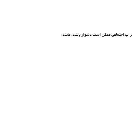
طراب اجتماعی ممکن است دشوار باشد، مانند: