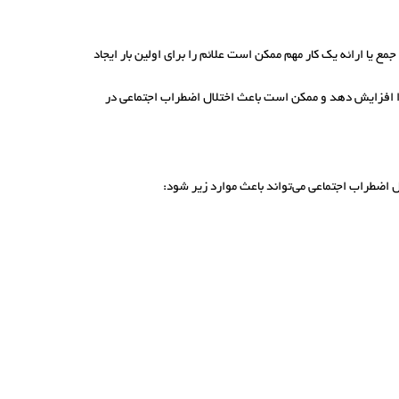
ع یا ارائه یک کار مهم ممکن است علائم را برای اولین بار ایجاد
را افزایش دهد و ممکن است باعث اختلال اضطراب اجتماعی در
ال اضطراب اجتماعی می‌تواند باعث موارد زیر شود: