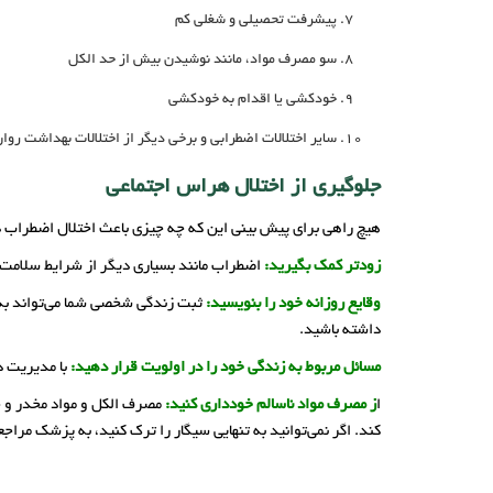
پیشرفت تحصیلی و شغلی کم
سو مصرف مواد، مانند نوشیدن بیش از حد الکل
خودکشی یا اقدام به خودکشی
سایر اختلالات اضطرابی و برخی دیگر از اختلالات بهداشت رو
جلوگیری از اختلال هراس اجتماعی
هیچ راهی برای پیش بینی این که چه چیزی باعث اختلال اضطراب در
زودتر کمک بگیرید:
اضطراب مانند بسیاری دیگر از شرایط سلامت ر
وقایع روزانه خود را بنویسید:
ثبت زندگی شخصی شما می‌تواند به
داشته باشید.
مسائل مربوط به زندگی خود را در اولویت قرار دهید:
با مدیریت د
ا
ز مصرف مواد ناسالم خودداری کنید:
مصرف الکل و مواد مخدر و حت
کند. اگر نمی‌توانید به تنهایی سیگار را ترک کنید، به پزشک مراجعه