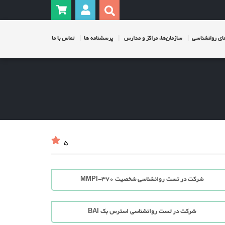
ی روانشناسی
سازمان‌ها، مراکز و مدارس
پرسشنامه ها
تماس با ما
5
شرکت در تست روانشناسی شخصیت MMPI-370
شرکت در تست روانشناسی استرس بک BAI