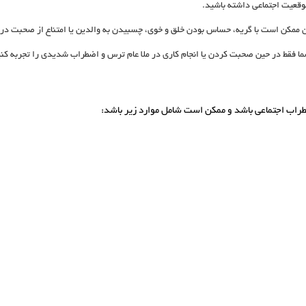
وقعیت اجتماعی داشته باشید.
ان ممکن است با گریه، حساس بودن خلق و خوی، چسبیدن به والدین یا امتناع از صحبت در
 فقط در حین صحبت کردن یا انجام کاری در ملا عام ترس و اضطراب شدیدی را تجربه کنید
اضطراب اجتماعی باشد و ممکن است شامل موارد زیر باشد: