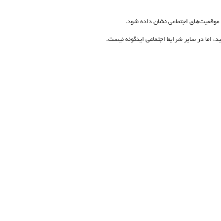
 موقعیت‌های اجتماعی نشان داده شود.
، اما در سایر شرایط اجتماعی اینگونه نیست.