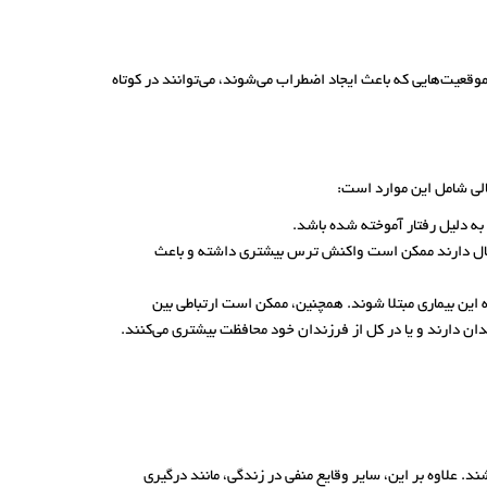
وقعیت‌هایی که باعث ایجاد اضطراب می‌شوند، می‌توانند در کوتاه
مالی شامل این موارد است:
 به دلیل رفتار آموخته شده باشد.
که آمیگدالای بیش فعال دارند ممکن است واکنش ترس بیشتری داشته و باعث
ین بیماری مبتلا شوند. همچنین، ممکن است ارتباطی بین
ان دارند و یا در کل از فرزندان خود محافظت بیشتری می‌کنند.
 علاوه بر این، سایر وقایع منفی در زندگی، مانند درگیری