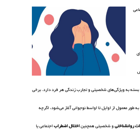
اعی
ی
س
بسته به ویژگی‌های شخصیتی و تجارب زندگی هر فرد دارد. برخی
ه طور معمول از اوایل تا اواسط نوجوانی آغاز می‌شود، اگرچه
ات روانشناختی
و شخصیتی همچنین
اختلال اضطراب
اجتماعی یا