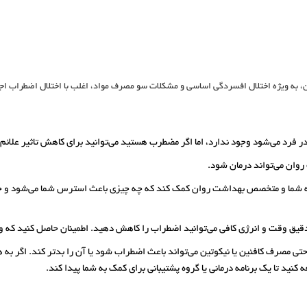
ان، به ویژه اختلال افسردگی اساسی و مشکلات سو مصرف مواد، اغلب با اختلال اضطراب اج
 فرد می‌شود وجود ندارد، اما اگر مضطرب هستید می‌توانید برای کاهش تاثیر علائم گ
وان می‌تواند درمان ‌شود.
 شما و متخصص بهداشت روان کمک کند که چه چیزی باعث استرس شما می‌شود و چه 
قیق وقت و انرژی کافی می‌توانید اضطراب را کاهش دهید. اطمینان حاصل کنید که وقت
ی مصرف کافئین یا نیکوتین می‌تواند باعث اضطراب شود یا آن را بدتر کند. اگر به هر
 کنید تا یک برنامه درمانی یا گروه پشتیبانی برای کمک به شما پیدا کند.