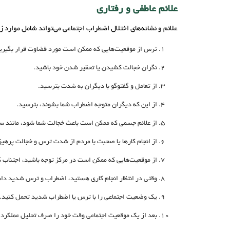
علائم عاطفی و رفتاری
علائم و نشانه‌های اختلال اضطراب اجتماعی می‌تواند شامل موارد ز
ترس از موقعیت‌هایی که ممکن است مورد قضاوت قرار بگیری
نگران خجالت کشیدن یا تحقیر شدن خود باشید.
از تعامل و گفتوگو با دیگران به شدت بترسید.
از این که دیگران متوجه اضطراب شما بشوند، بترسید.
از علائم جسمی که ممکن است باعث خجالت شما شود، مانند س
از انجام کارها یا صحبت با مردم از شدت ترس و خجالت پرهیز
از موقعیت‌هایی که ممکن است در مرکز توجه باشید، اجتناب ک
وقتی در انتظار انجام کاری هستید، اضطراب و ترس شدید داش
یک وضعیت اجتماعی را با ترس یا اضطراب شدید تحمل کنید.
بعد از یک موقعیت اجتماعی وقت خود را صرف تحلیل عملکرد و