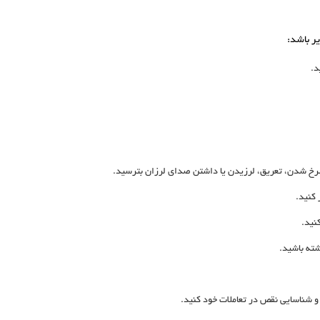
یر باشد:
د.
رخ شدن، تعریق، لرزیدن یا داشتن صدای لرزان بترسید.
 کنید.
نید.
ته باشید.
 شناسایی نقص در تعاملات خود کنید.