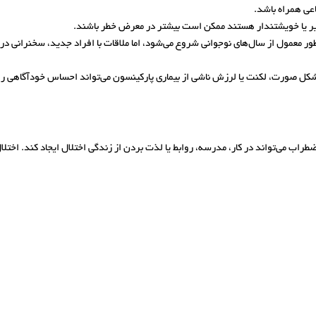
عی همراه باشد.
گیر یا خویشتندار هستند ممکن است بیشتر در معرض خطر باشند.
ر معمول از سال‌های نوجوانی شروع می‌شود، اما ملاقات با افراد جدید، سخنرانی در جم
ر شکل صورت، لکنت یا لرزش ناشی از بیماری پارکینسون می‌تواند احساس خودآگاهی 
ضطراب می‌تواند در کار، مدرسه، روابط یا لذت بردن از زندگی اختلال ایجاد کند. اختل