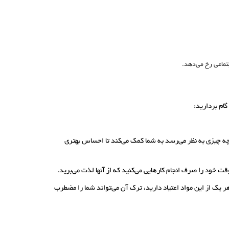
تماعی رخ می‌دهد.
ام بردارید:
چیزی به نظر می‌رسد به شما کمک می‌کند تا احساس بهتری
 خود را صرف انجام کارهایی می‌کنید که از آنها لذت می‌برید.
 یک از این مواد اعتیاد دارید، ترک آن می‌تواند شما را مضطرب