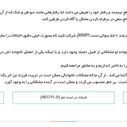
لع نیستند و رفتار خود را طبیعی می دانند اما رفتارهایی مانند سوءظن و شک که از آ
وانع سعی در برطرف کردن مشکل یا آگاه کردن طرفین کند.
اده او مشکلاتی از قبیل اعتیاد وجود دارد و یا اینکه یکی از اعضای خانواده اش در
ا به تاخیر اندازیم و به مشاور مراجعه کنیم.
ا می کند . از آن جا که مشکلات خانوادگی ممکن است در تربیت فرزند نیز اثر بگذار
بالاست ، پر خطر محسوب می گردد و ممکن است در آینده مشکلاتی را به وجود آورد.
شرکت در تست نئو (NEO PI-R)