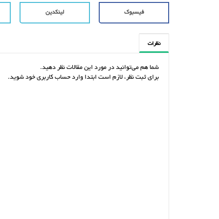
فیسبوک
لینکدین
نظرات
شما هم می‌توانید در مورد این مقالات نظر دهید.
برای ثبت نظر، لازم است ابتدا وارد حساب کاربری خود شوید.