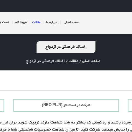
صفحه اصلی
درباره ما
مقالات
فروشگاه
تست ها
اختلاف فرهنگی در ازدواج
صفحه اصلی
/
مقالات
/
اختلاف فرهنگی در ازدواج
شرکت در تست نئو (NEO PI-R)
رسیده باشید و به کسانی که بیشتر به شما شباهت دارند نزدیک شوید برای این م
ی را نمایش میدهد شرکت کنید تا میزان شباهت خصوصیات شخصیتی شما با طرفی