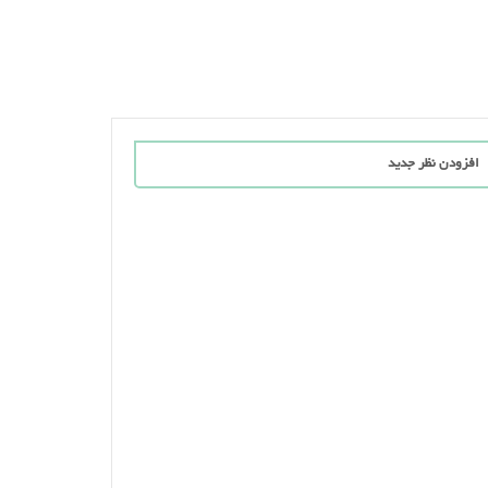
افزودن نظر جدید