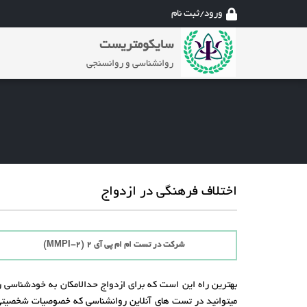
ورود/ثبت نام
سایکومتریست
روانشناسی و روانسنجی
اختلاف فرهنگی در ازدواج
شرکت در تست ام ام پی آی 2 (MMPI-2)
بهترین راه این است که برای ازدواج حدالامکان به خودشناسی 
میتوانید در تست های آنلاین روانشناسی که خصوصیات شخصیت