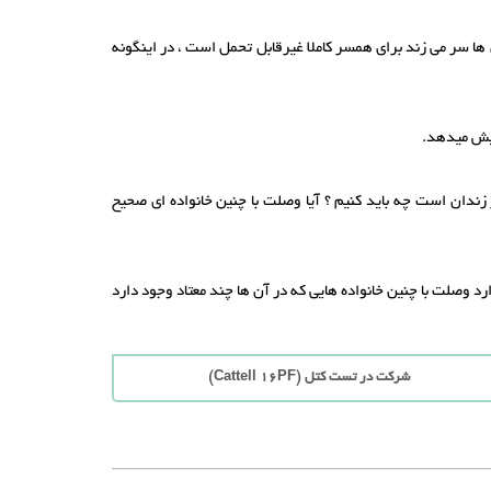
ن ها سر می زند برای همسر کاملا غیرقابل تحمل است ، در اینگونه
 زندان است چه باید کنیم ؟ آیا وصلت با چنین خانواده ای صحیح
د وصلت با چنین خانواده هایی که در آن ها چند معتاد وجود دارد
شرکت در تست کتل (Cattell 16PF)