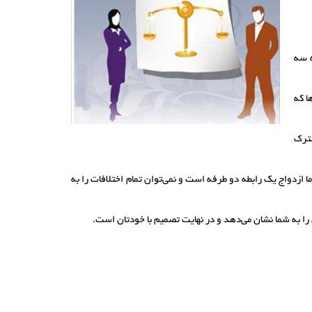
ه سه
ا که
شترک
 ازدواج یک رابطه دو طرفه است و نمی‌توان تمام اختلافات را به
را به شما نشان می‌دهد و در نهایت تصمیم با خودتان است.