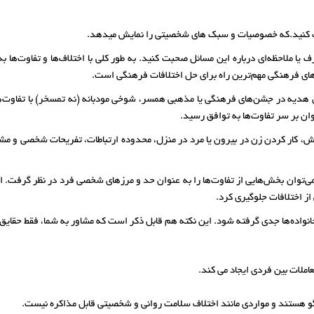
یا ملاحظه‌ای درباره این مسائل صحبت کنید. به طور کلی با اختلاف‌ها و تفاوت‌ها ب
های فرهنگی مهم‌ترین راه برای حل اختلافات فرهنگی است.
هدیه در جشن‌های فرهنگی یا مذهبی همسر، شوخی مودبانه (نه تمسخر) با تفاوت‌ه
ن بر سر تفاوت‌ها به توافق رسید.
وشش، کار کردن زن در بیرون یا مرد در منزل، محدوده ارتباطات، تفریحات شخصی و م
‌توان بخش‌هایی از تفاوت‌ها را به عنوان حد و مرز‌های شخصی فرد در نظر گرفت. اما
از اختلافات جلوگیری کرد.
نواده‌ها جدی گرفته شود. این نکته هم قابل ذکر است که مشاور به شما، فقط حقایق 
املات بین فردی ایجاد می کند.
گو هستند و مواردی مانند اختلاف سلامت روانی و شخصیتی قابل مذاکره نیست.