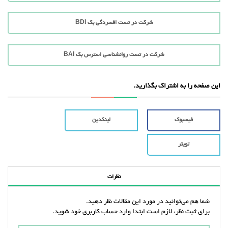
شرکت در تست افسردگی بک BDI
شرکت در تست روانشناسی استرس بک BAI
این صفحه را به اشتراک بگذارید.
فیسبوک
لینکدین
تویتر
نظرات
شما هم می‌توانید در مورد این مقالات نظر دهید.
برای ثبت نظر، لازم است ابتدا وارد حساب کاربری خود شوید.