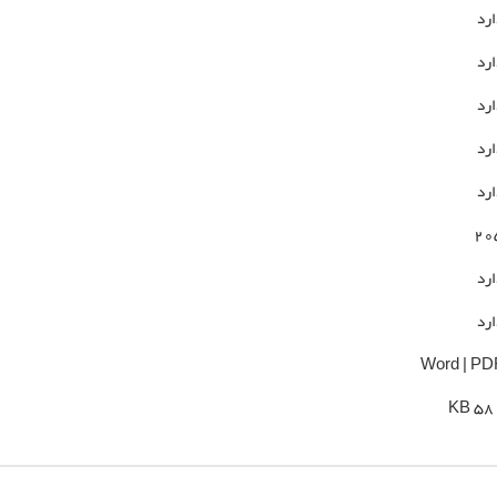
ارد
ارد
ارد
ارد
ارد
20
ارد
ارد
Word | PD
581 