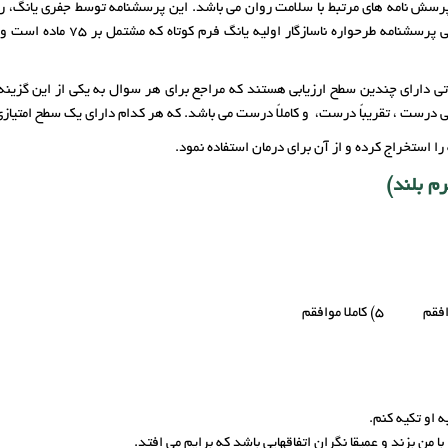
ن پرسش نامه های مرتبط با سلامت روان می باشد. این پرسشنامه توسط جفری یانگ،
هنجاریابی گشته است. در ایران پرس
ی دارای چندین سطح ارزیابی هستند که مراجع برای هر سوال به یکی از این گزینه 
ندکی درست ، تقریباً درست، و کاملاً درست می باشد. که هر کدام دارای یک سطح امتیا
ا استخراج کرده و از آن برای درمان استفاده نمود.
م بلند)