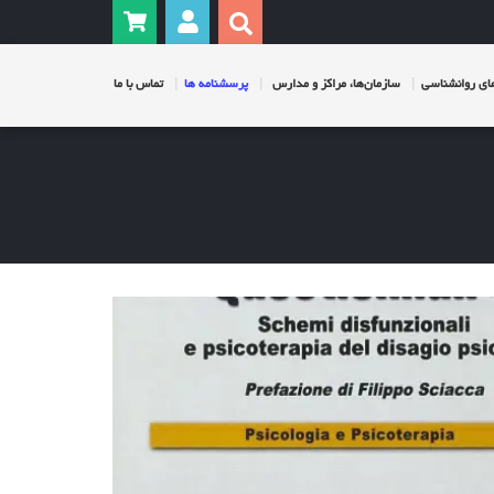
ی روانشناسی
سازمان‌ها، مراکز و مدارس
پرسشنامه ها
تماس با ما