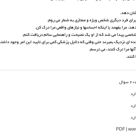
2 سوال
ارد
ارد
ارد
PDF | wor