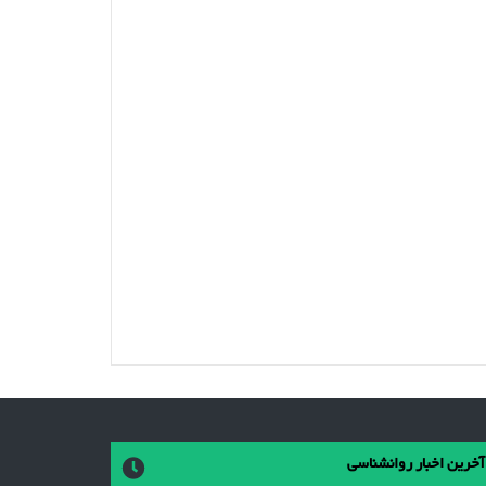
آخرین اخبار روانشناسی